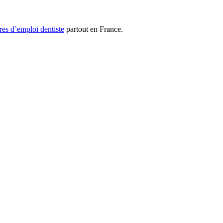
res d’emploi dentiste
partout en France.