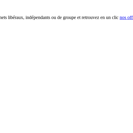
inets libéraux, indépendants ou de groupe et retrouvez en un clic
nos off