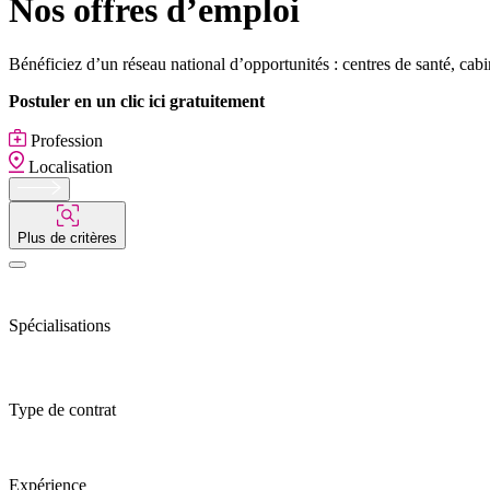
Nos offres d’emploi
Bénéficiez d’un réseau national d’opportunités : centres de santé, cab
Postuler en un clic ici gratuitement
Profession
Localisation
Plus de critères
Spécialisations
Type de contrat
Expérience