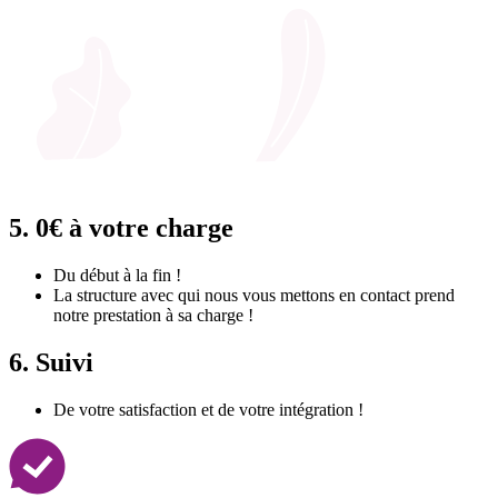
5.
0€ à votre charge
Du début à la fin !
La structure avec qui nous vous mettons en contact prend
notre prestation à sa charge !
6.
Suivi
De votre satisfaction et de votre intégration !