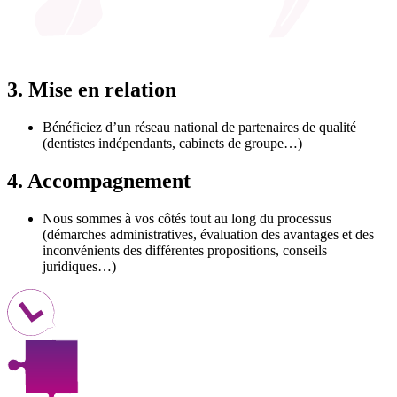
3.
Mise en relation
Bénéficiez d’un réseau national de partenaires de qualité
(dentistes indépendants, cabinets de groupe…)
4.
Accompagnement
Nous sommes à vos côtés tout au long du processus
(démarches administratives, évaluation des avantages et des
inconvénients des différentes propositions, conseils
juridiques…)