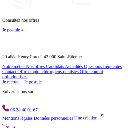
Consultez nos offres
Je postule
20 allée Henry Purcell 42 000 Saint-Etienne
Notre métier
Nos offres
Candidats
Actualités
Questions fréquentes
Contact
Offre emploi chirurgiens-dentistes
Offre emploi
orthodontistes
Je recrute
Je postule
Suivez - nous sur
06 24 40 01 67
Mentions légales
Données personnelles
Une création