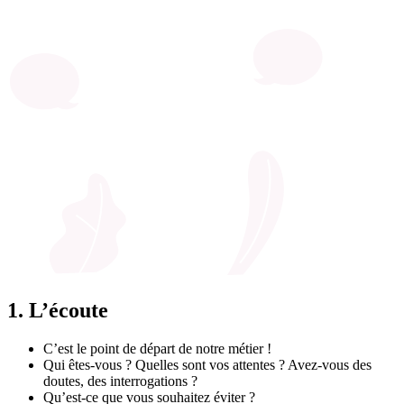
1.
L’écoute
C’est le point de départ de notre métier !
Qui êtes-vous ? Quelles sont vos attentes ? Avez-vous des
doutes, des interrogations ?
Qu’est-ce que vous souhaitez éviter ?