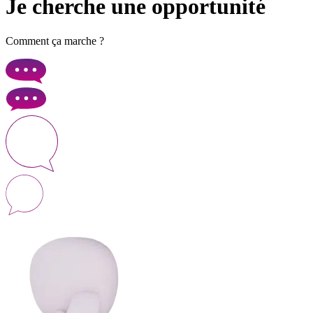
Je cherche une opportunité
Comment ça marche ?