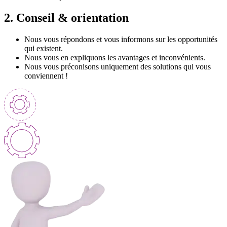
2.
Conseil & orientation
Nous vous répondons et vous informons sur les opportunités
qui existent.
Nous vous en expliquons les avantages et inconvénients.
Nous vous préconisons uniquement des solutions qui vous
conviennent !