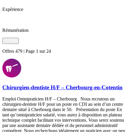
Expérience
Rémunération
Offres 479 | Page 1 sur 24
Chirurgien-dentiste H/F – Cherbourg-en-Cotentin
Emploi Omnipraticien H/F – Cherbourg Nous recrutons un
chirurgien-dentiste H/F pour un poste en CDI au sein d’un centre
dentaire situé à Cherbourg dans le 50. Présentation du poste En
tant qu’omnipraticien salarié, vous aurez à disposition un plateau
technique complet facilitant vos interventions. Vous serez soutenu
par une assistante dentaire dédiée et du personnel administratif
compétent. Nous recherchons idéalement un praticien avec un peu