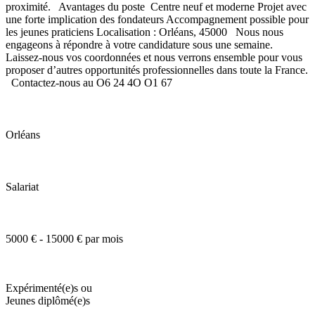
proximité. Avantages du poste Centre neuf et moderne Projet avec
une forte implication des fondateurs Accompagnement possible pour
les jeunes praticiens Localisation : Orléans, 45000 Nous nous
engageons à répondre à votre candidature sous une semaine.
Laissez-nous vos coordonnées et nous verrons ensemble pour vous
proposer d’autres opportunités professionnelles dans toute la France.
Contactez-nous au O6 24 4O O1 67
Orléans
Salariat
5000 € - 15000 € par mois
Expérimenté(e)s ou
Jeunes diplômé(e)s