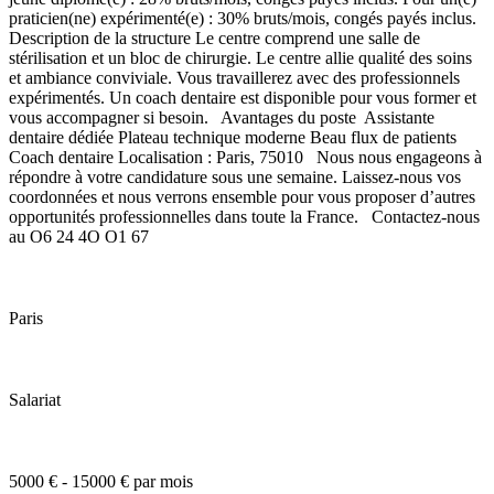
praticien(ne) expérimenté(e) : 30% bruts/mois, congés payés inclus.
Description de la structure Le centre comprend une salle de
stérilisation et un bloc de chirurgie. Le centre allie qualité des soins
et ambiance conviviale. Vous travaillerez avec des professionnels
expérimentés. Un coach dentaire est disponible pour vous former et
vous accompagner si besoin. Avantages du poste Assistante
dentaire dédiée Plateau technique moderne Beau flux de patients
Coach dentaire Localisation : Paris, 75010 Nous nous engageons à
répondre à votre candidature sous une semaine. Laissez-nous vos
coordonnées et nous verrons ensemble pour vous proposer d’autres
opportunités professionnelles dans toute la France. Contactez-nous
au O6 24 4O O1 67
Paris
Salariat
5000 € - 15000 € par mois