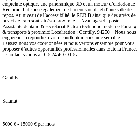
empreinte optique, une panoramique 3D et un moteur d’endodontie
Reciproc. Il dispose également de fauteuils neufs et d’une salle de
repos. Au niveau de l’accessibilité, le RER B ainsi que des arrêts de
bus et de tram sont situés à proximité. Avantages du poste
Assistante dentaire & secrétariat Plateau technique moderne Parking
& transports à proximité Localisation : Gentilly, 94250 Nous nous
engageons à répondre à votre candidature sous une semaine.
Laissez-nous vos coordonnées et nous verrons ensemble pour vous
proposer d’autres opportunités professionnelles dans toute la France.
Contactez-nous au O6 24 4O O1 67
Gentilly
Salariat
5000 € - 15000 € par mois