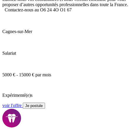
proposer d’autres opportunités professionnelles dans toute la France.
Contactez-nous au O6 24 4O O1 67
Cagnes-sur-Mer
Salariat
5000 € - 15000 € par mois
Expérimenté(e)s
voir l'offre
Je postule