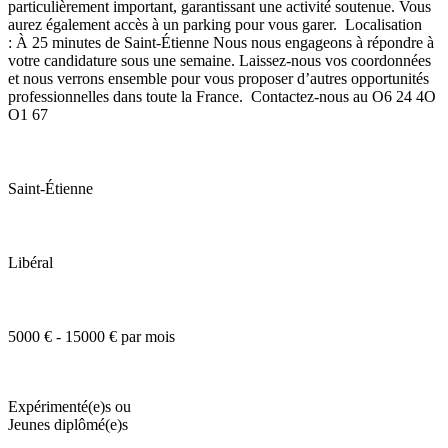
particulièrement important, garantissant une activité soutenue. Vous
aurez également accès à un parking pour vous garer. Localisation
: À 25 minutes de Saint-Étienne Nous nous engageons à répondre à
votre candidature sous une semaine. Laissez-nous vos coordonnées
et nous verrons ensemble pour vous proposer d’autres opportunités
professionnelles dans toute la France. Contactez-nous au O6 24 4O
O1 67
Saint-Étienne
Libéral
5000 € - 15000 € par mois
Expérimenté(e)s ou
Jeunes diplômé(e)s