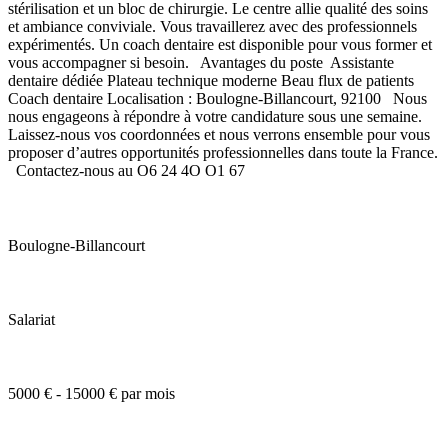
stérilisation et un bloc de chirurgie. Le centre allie qualité des soins
et ambiance conviviale. Vous travaillerez avec des professionnels
expérimentés. Un coach dentaire est disponible pour vous former et
vous accompagner si besoin. Avantages du poste Assistante
dentaire dédiée Plateau technique moderne Beau flux de patients
Coach dentaire Localisation : Boulogne-Billancourt, 92100 Nous
nous engageons à répondre à votre candidature sous une semaine.
Laissez-nous vos coordonnées et nous verrons ensemble pour vous
proposer d’autres opportunités professionnelles dans toute la France.
Contactez-nous au O6 24 4O O1 67
Boulogne-Billancourt
Salariat
5000 € - 15000 € par mois