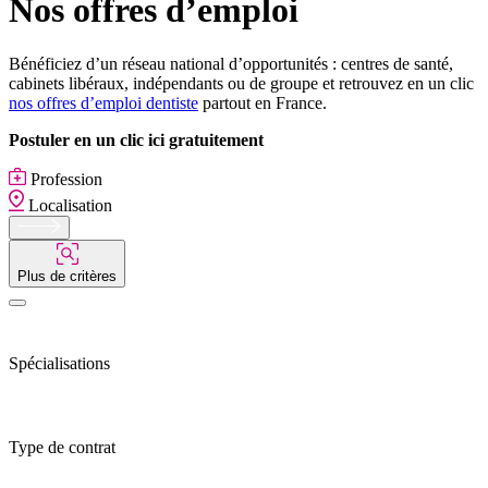
Nos offres d’emploi
Bénéficiez d’un réseau national d’opportunités : centres de santé,
cabinets libéraux, indépendants ou de groupe et retrouvez en un clic
nos offres d’emploi dentiste
partout en France.
Postuler en un clic ici gratuitement
Profession
Localisation
Plus de critères
Spécialisations
Type de contrat