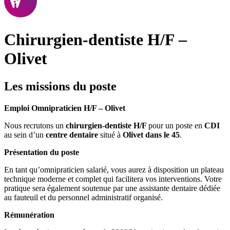
Chirurgien-dentiste H/F –
Olivet
Les missions du poste
Emploi Omnipraticien H/F – Olivet
Nous recrutons un
chirurgien-dentiste H/F
pour un poste en
CDI
au sein d’un
centre dentaire
situé à
Olivet dans le 45
.
Présentation du poste
En tant qu’omnipraticien salarié, vous aurez à disposition un plateau
technique moderne et complet qui facilitera vos interventions. Votre
pratique sera également soutenue par une assistante dentaire dédiée
au fauteuil et du personnel administratif organisé.
Rémunération