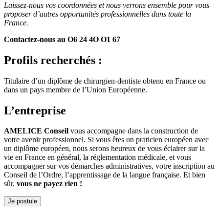
Laissez-nous vos coordonnées et nous verrons ensemble pour vous
proposer d’autres opportunités professionnelles dans toute la
France.
Contactez-nous au O6 24 4O O1 67
Profils recherchés :
Titulaire d’un diplôme de chirurgien-dentiste obtenu en France ou
dans un pays membre de l’Union Européenne.
L’entreprise
AMELICE Conseil
vous accompagne dans la construction de
votre avenir professionnel. Si vous êtes un praticien européen avec
un diplôme européen, nous serons heureux de vous éclairer sur la
vie en France en général, la réglementation médicale, et vous
accompagner sur vos démarches administratives, votre inscription au
Conseil de l’Ordre, l’apprentissage de la langue française. Et bien
sûr,
vous ne payez rien !
Je postule