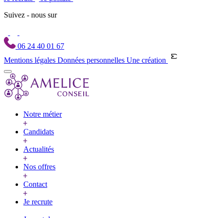
Suivez - nous sur
06 24 40 01 67
Mentions légales
Données personnelles
Une création
Notre métier
Candidats
Actualités
Nos offres
Contact
Je recrute