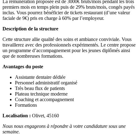
La rémunération proposée est de 3000€ bruts/mois pendant les trois
premiers mois en temps plein puis de 29% bruts/mois, congés payés
inclus. Vous pourrez bénéficier de tickets restaurant (d’une valeur
faciale de 9€) pris en charge à 60% par l’employeur.
Description de la structure
Cette structure allie qualité des soins et ambiance conviviale. Vous
travaillerez avec des professionnels expérimentés. Le centre propose
un programme d’accompagnement pour les jeunes diplômés ainsi
que de nombreuses formations.
Avantages du poste
Assistante dentaire dédiée
Personnel administratif organisé
Très beau flux de patients
Plateau technique moderne
Coaching et accompagnement
Formations
Localisation :
Olivet, 45160
Nous nous engageons à répondre à votre candidature sous une
semaine.