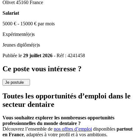
Olivet 45160 France
Salariat
5000 € - 15000 € par mois
Expérimenté(e)s
Jeunes diplômé(e)s
Publiée le
29 juillet 2026
- Réf : 4241458
Ce poste vous intéresse ?
Je postule
Toutes les opportunités d’emploi dans le
secteur dentaire
Vous souhaitez explorer les nombreuses opportunités
professionnelles du monde dentaire ?
Découvrez l’ensemble de
nos offres d’emploi
disponibles
partout
en France
, adaptées à votre profil et à vos ambitions.