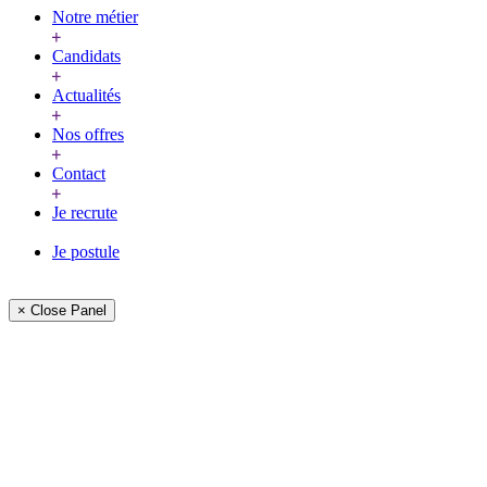
Notre métier
Candidats
Actualités
Nos offres
Contact
Je recrute
Je postule
× Close Panel