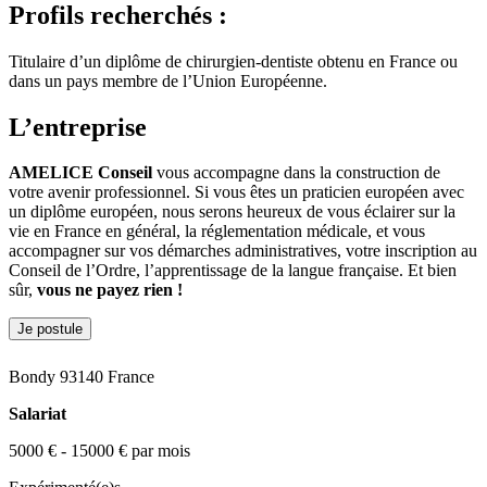
Profils recherchés :
Titulaire d’un diplôme de chirurgien-dentiste obtenu en France ou
dans un pays membre de l’Union Européenne.
L’entreprise
AMELICE Conseil
vous accompagne dans la construction de
votre avenir professionnel. Si vous êtes un praticien européen avec
un diplôme européen, nous serons heureux de vous éclairer sur la
vie en France en général, la réglementation médicale, et vous
accompagner sur vos démarches administratives, votre inscription au
Conseil de l’Ordre, l’apprentissage de la langue française. Et bien
sûr,
vous ne payez rien !
Je postule
Bondy 93140 France
Salariat
5000 € - 15000 € par mois