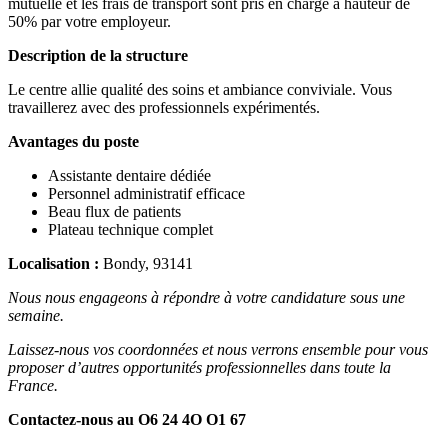
mutuelle et les frais de transport sont pris en charge à hauteur de
50% par votre employeur.
Description de la structure
Le centre allie qualité des soins et ambiance conviviale. Vous
travaillerez avec des professionnels expérimentés.
Avantages du poste
Assistante dentaire dédiée
Personnel administratif efficace
Beau flux de patients
Plateau technique complet
Localisation :
Bondy, 93141
Nous nous engageons à répondre à votre candidature sous une
semaine.
Laissez-nous vos coordonnées et nous verrons ensemble pour vous
proposer d’autres opportunités professionnelles dans toute la
France.
Contactez-nous au O6 24 4O O1 67