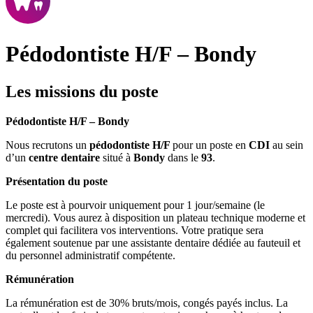
Pédodontiste H/F – Bondy
Les missions du poste
Pédodontiste H/F – Bondy
Nous recrutons un
pédodontiste H/F
pour un poste en
CDI
au sein
d’un
centre dentaire
situé à
Bondy
dans le
93
.
Présentation du poste
Le poste est à pourvoir uniquement pour 1 jour/semaine (le
mercredi). Vous aurez à disposition un plateau technique moderne et
complet qui facilitera vos interventions. Votre pratique sera
également soutenue par une assistante dentaire dédiée au fauteuil et
du personnel administratif compétente.
Rémunération
La rémunération est de 30% bruts/mois, congés payés inclus. La