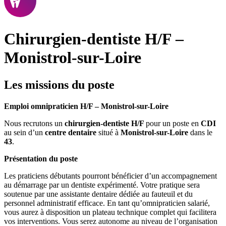
Chirurgien-dentiste H/F –
Monistrol-sur-Loire
Les missions du poste
Emploi omnipraticien H/F – Monistrol-sur-Loire
Nous recrutons un
chirurgien-dentiste H/F
pour un poste en
CDI
au sein d’un
centre dentaire
situé à
Monistrol-sur-Loire
dans le
43
.
Présentation du poste
Les praticiens débutants pourront bénéficier d’un accompagnement
au démarrage par un dentiste expérimenté. Votre pratique sera
soutenue par une assistante dentaire dédiée au fauteuil et du
personnel administratif efficace. En tant qu’omnipraticien salarié,
vous aurez à disposition un plateau technique complet qui facilitera
vos interventions. Vous serez autonome au niveau de l’organisation