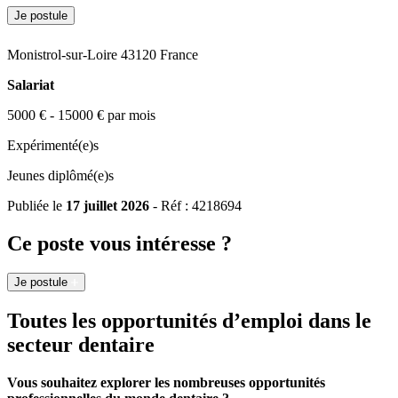
Je postule
Monistrol-sur-Loire 43120 France
Salariat
5000 € - 15000 € par mois
Expérimenté(e)s
Jeunes diplômé(e)s
Publiée le
17 juillet 2026
- Réf : 4218694
Ce poste vous intéresse ?
Je postule
Toutes les opportunités d’emploi dans le
secteur dentaire
Vous souhaitez explorer les nombreuses opportunités