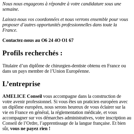
Nous nous engageons à répondre à votre candidature sous une
semaine.
Laissez-nous vos coordonnées et nous verrons ensemble pour vous
proposer d’autres opportunités professionnelles dans toute la
France.
Contactez-nous au O6 24 4O O1 67
Profils recherchés :
Titulaire d’un diplôme de chirurgien-dentiste obtenu en France ou
dans un pays membre de l’Union Européenne.
L’entreprise
AMELICE Conseil
vous accompagne dans la construction de
votre avenir professionnel. Si vous êtes un praticien européen avec
un diplôme européen, nous serons heureux de vous éclairer sur la
vie en France en général, la réglementation médicale, et vous
accompagner sur vos démarches administratives, votre inscription au
Conseil de l’Ordre, l’apprentissage de la langue française. Et bien
sûr,
vous ne payez rien !