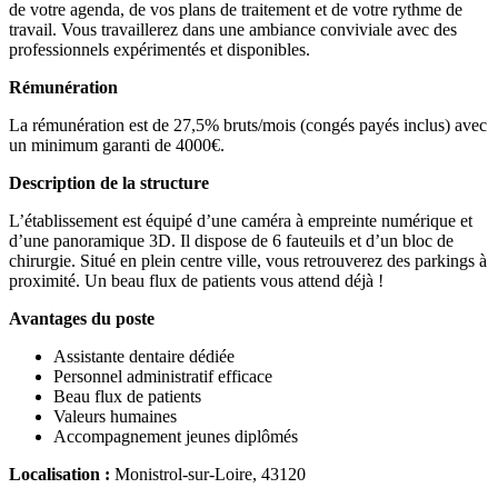
de votre agenda, de vos plans de traitement et de votre rythme de
travail. Vous travaillerez dans une ambiance conviviale avec des
professionnels expérimentés et disponibles.
Rémunération
La rémunération est de 27,5% bruts/mois (congés payés inclus) avec
un minimum garanti de 4000€.
Description de la structure
L’établissement est équipé d’une caméra à empreinte numérique et
d’une panoramique 3D. Il dispose de 6 fauteuils et d’un bloc de
chirurgie. Situé en plein centre ville, vous retrouverez des parkings à
proximité. Un beau flux de patients vous attend déjà !
Avantages du poste
Assistante dentaire dédiée
Personnel administratif efficace
Beau flux de patients
Valeurs humaines
Accompagnement jeunes diplômés
Localisation :
Monistrol-sur-Loire, 43120