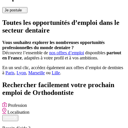
Je postule
Toutes les opportunités d’emploi dans le
secteur dentaire
Vous souhaitez explorer les nombreuses opportunités
professionnelles du monde dentaire ?
Découvrez l’ensemble de
nos offres d’emploi
disponibles
partout
en France
, adaptées à votre profil et à vos ambitions.
En un seul clic, accédez également aux offres d’emploi de dentistes
à
Paris
,
Lyon
,
Marseille
ou
Lille
.
Rechercher facilement votre prochain
emploi de Orthodontiste
Profession
Localisation