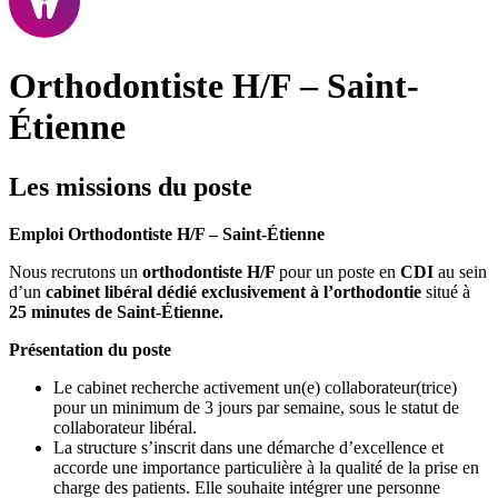
Orthodontiste H/F – Saint-
Étienne
Les missions du poste
Emploi Orthodontiste H/F – Saint-Étienne
Nous recrutons un
orthodontiste H/F
pour un poste en
CDI
au sein
d’un
cabinet libéral dédié exclusivement à l’orthodontie
situé à
25 minutes de Saint-Étienne.
Présentation du poste
Le cabinet recherche activement un(e) collaborateur(trice)
pour un minimum de 3 jours par semaine, sous le statut de
collaborateur libéral.
La structure s’inscrit dans une démarche d’excellence et
accorde une importance particulière à la qualité de la prise en
charge des patients. Elle souhaite intégrer une personne