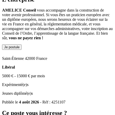
AMELICE Conseil
vous accompagne dans la construction de
votre avenir professionnel. Si vous êtes un praticien européen avec
un diplôme européen, nous serons heureux de vous éclairer sur la
vie en France en général, la réglementation médicale, et vous
accompagner sur vos démarches administratives, votre inscription au
Conseil de l’Ordre, l’apprentissage de la langue française. Et bien
sûr,
vous ne payez rien !
Je postule
Saint-Étienne 42000 France
Libéral
5000 € - 15000 € par mois
Expérimenté(e)s
Jeunes diplômé(e)s
Publiée le
4 août 2026
- Réf : 4251107
Ce poste vous intéresse ?