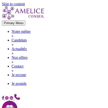
Skip to content
Primary Menu
Notre métier
Candidats
Actualités
Nos offres
Contact
Je recrute
Je postule