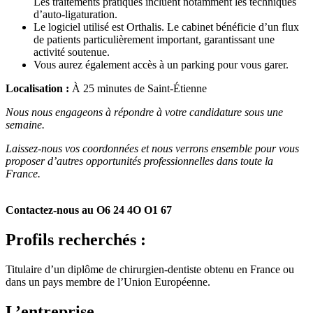
Les traitements pratiqués incluent notamment les techniques
d’auto-ligaturation.
Le logiciel utilisé est Orthalis. Le cabinet bénéficie d’un flux
de patients particulièrement important, garantissant une
activité soutenue.
Vous aurez également accès à un parking pour vous garer.
Localisation :
À 25 minutes de Saint-Étienne
Nous nous engageons à répondre à votre candidature sous une
semaine.
Laissez-nous vos coordonnées et nous verrons ensemble pour vous
proposer d’autres opportunités professionnelles dans toute la
France.
Contactez-nous au O6 24 4O O1 67
Profils recherchés :
Titulaire d’un diplôme de chirurgien-dentiste obtenu en France ou
dans un pays membre de l’Union Européenne.
L’entreprise