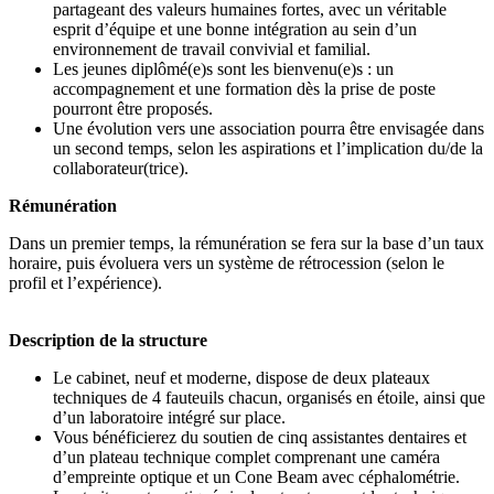
partageant des valeurs humaines fortes, avec un véritable
esprit d’équipe et une bonne intégration au sein d’un
environnement de travail convivial et familial.
Les jeunes diplômé(e)s sont les bienvenu(e)s : un
accompagnement et une formation dès la prise de poste
pourront être proposés.
Une évolution vers une association pourra être envisagée dans
un second temps, selon les aspirations et l’implication du/de la
collaborateur(trice).
Rémunération
Dans un premier temps, la rémunération se fera sur la base d’un taux
horaire, puis évoluera vers un système de rétrocession (selon le
profil et l’expérience).
Description de la structure
Le cabinet, neuf et moderne, dispose de deux plateaux
techniques de 4 fauteuils chacun, organisés en étoile, ainsi que
d’un laboratoire intégré sur place.
Vous bénéficierez du soutien de cinq assistantes dentaires et
d’un plateau technique complet comprenant une caméra
d’empreinte optique et un Cone Beam avec céphalométrie.