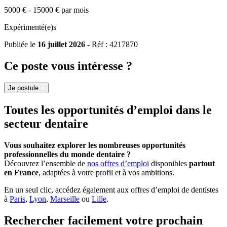
5000 € - 15000 € par mois
Expérimenté(e)s
Publiée le
16 juillet 2026
- Réf : 4217870
Ce poste vous intéresse ?
Je postule
Toutes les opportunités d’emploi dans le
secteur dentaire
Vous souhaitez explorer les nombreuses opportunités
professionnelles du monde dentaire ?
Découvrez l’ensemble de
nos offres d’emploi
disponibles
partout
en France
, adaptées à votre profil et à vos ambitions.
En un seul clic, accédez également aux offres d’emploi de dentistes
à
Paris
,
Lyon
,
Marseille
ou
Lille
.
Rechercher facilement votre prochain