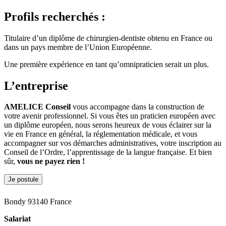
Profils recherchés :
Titulaire d’un diplôme de chirurgien-dentiste obtenu en France ou
dans un pays membre de l’Union Européenne.
Une première expérience en tant qu’omnipraticien serait un plus.
L’entreprise
AMELICE Conseil
vous accompagne dans la construction de
votre avenir professionnel. Si vous êtes un praticien européen avec
un diplôme européen, nous serons heureux de vous éclairer sur la
vie en France en général, la réglementation médicale, et vous
accompagner sur vos démarches administratives, votre inscription au
Conseil de l’Ordre, l’apprentissage de la langue française. Et bien
sûr,
vous ne payez rien !
Je postule
Bondy 93140 France
Salariat