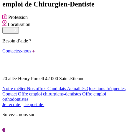
emploi de Chirurgien-Dentiste
Profession
Localisation
Besoin d’aide ?
Contactez-nous
20 allée Henry Purcell 42 000 Saint-Etienne
Notre métier
Nos offres
Candidats
Actualités
Questions fréquentes
Contact
Offre emploi chirurgiens-dentistes
Offre emploi
orthodontistes
Je recrute
Je postule
Suivez - nous sur