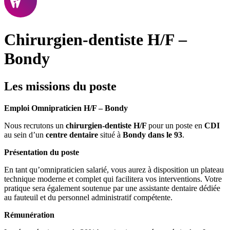
Chirurgien-dentiste H/F –
Bondy
Les missions du poste
Emploi Omnipraticien H/F – Bondy
Nous recrutons un
chirurgien-dentiste H/F
pour un poste en
CDI
au sein d’un
centre dentaire
situé à
Bondy dans le 93
.
Présentation du poste
En tant qu’omnipraticien salarié, vous aurez à disposition un plateau
technique moderne et complet qui facilitera vos interventions. Votre
pratique sera également soutenue par une assistante dentaire dédiée
au fauteuil et du personnel administratif compétente.
Rémunération