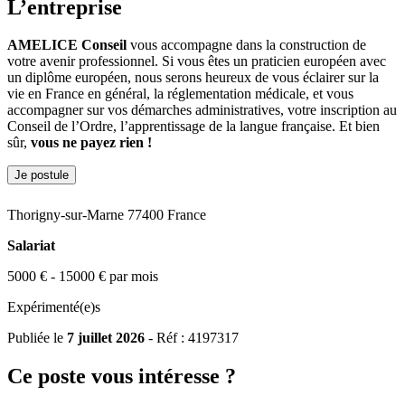
L’entreprise
AMELICE Conseil
vous accompagne dans la construction de
votre avenir professionnel. Si vous êtes un praticien européen avec
un diplôme européen, nous serons heureux de vous éclairer sur la
vie en France en général, la réglementation médicale, et vous
accompagner sur vos démarches administratives, votre inscription au
Conseil de l’Ordre, l’apprentissage de la langue française. Et bien
sûr,
vous ne payez rien !
Je postule
Thorigny-sur-Marne 77400 France
Salariat
5000 € - 15000 € par mois
Expérimenté(e)s
Publiée le
7 juillet 2026
- Réf : 4197317
Ce poste vous intéresse ?