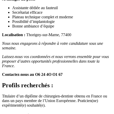
Assistante dédiée au fauteuil
Secrétariat efficace
Plateau technique complet et moderne
Possibilité d’implantologie
Bonne ambiance d’équipe
Localisation :
Thorigny-sur-Marne, 77400
Nous nous engageons à répondre à votre candidature sous une
semaine.
Laissez-nous vos coordonnées et nous verrons ensemble pour vous
proposer d’autres opportunités professionnelles dans toute la
France.
Contactez-nous au O6 24 4O O1 67
Profils recherchés :
Titulaire d’un diplôme de chirurgien-dentiste obtenu en France ou
dans un pays membre de l’Union Européenne. Praticien(ne)
expérimenté(e) souhaité(e).