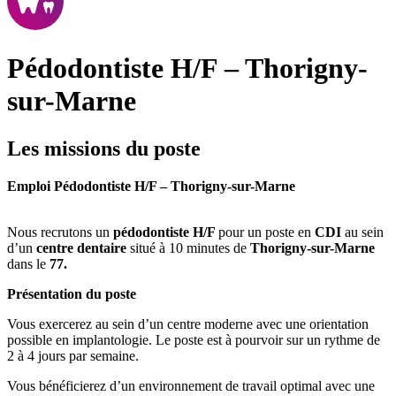
Pédodontiste H/F – Thorigny-
sur-Marne
Les missions du poste
Emploi Pédodontiste H/F – Thorigny-sur-Marne
Nous recrutons un
pédodontiste H/F
pour un poste en
CDI
au sein
d’un
centre dentaire
situé à 10 minutes de
Thorigny-sur-Marne
dans le
77.
Présentation du poste
Vous exercerez au sein d’un centre moderne avec une orientation
possible en implantologie. Le poste est à pourvoir sur un rythme de
2 à 4 jours par semaine.
Vous bénéficierez d’un environnement de travail optimal avec une