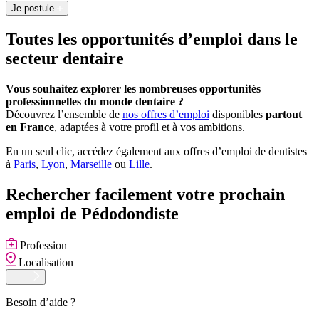
Je postule
Toutes les opportunités d’emploi dans le
secteur dentaire
Vous souhaitez explorer les nombreuses opportunités
professionnelles du monde dentaire ?
Découvrez l’ensemble de
nos offres d’emploi
disponibles
partout
en France
, adaptées à votre profil et à vos ambitions.
En un seul clic, accédez également aux offres d’emploi de dentistes
à
Paris
,
Lyon
,
Marseille
ou
Lille
.
Rechercher facilement votre prochain
emploi de Pédodondiste
Profession
Localisation
Besoin d’aide ?