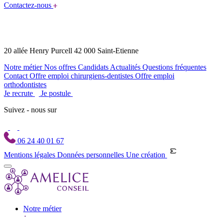
Contactez-nous
20 allée Henry Purcell 42 000 Saint-Etienne
Notre métier
Nos offres
Candidats
Actualités
Questions fréquentes
Contact
Offre emploi chirurgiens-dentistes
Offre emploi
orthodontistes
Je recrute
Je postule
Suivez - nous sur
06 24 40 01 67
Mentions légales
Données personnelles
Une création
Notre métier