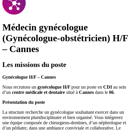
Médecin gynécologue
(Gynécologue-obstétricien) H/F
– Cannes
Les missions du poste
Gynécologue H/F – Cannes
Nous recrutons un
gynécologue H/F
pour un poste en
CDI
au sein
d’un
centre médicale et dentaire
situé à
Cannes
dans le
06
.
Présentation du poste
La structure recherche un gynécologue souhaitant exercer dans un
environnement pluridisciplinaire et bien organisé. Vous intégrerez
une équipe composée de chirurgiens-dentistes, d’un néphrologue et
d’un pédiatre, dans une ambiance conviviale et collaborative. Le