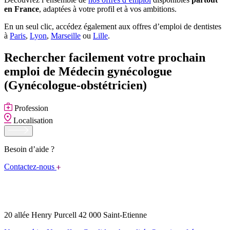
en France
, adaptées à votre profil et à vos ambitions.
En un seul clic, accédez également aux offres d’emploi de dentistes
à
Paris
,
Lyon
,
Marseille
ou
Lille
.
Rechercher facilement votre prochain
emploi de Médecin gynécologue
(Gynécologue-obstétricien)
Profession
Localisation
Besoin d’aide ?
Contactez-nous
20 allée Henry Purcell 42 000 Saint-Etienne