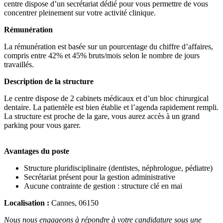
centre dispose d’un secrétariat dédié pour vous permettre de vous
concentrer pleinement sur votre activité clinique.
Rémunération
La rémunération est basée sur un pourcentage du chiffre d’affaires,
compris entre 42% et 45% bruts/mois selon le nombre de jours
travaillés.
Description de la structure
Le centre dispose de 2 cabinets médicaux et d’un bloc chirurgical
dentaire. La patientèle est bien établie et l’agenda rapidement rempli.
La structure est proche de la gare, vous aurez accès à un grand
parking pour vous garer.
Avantages du poste
Structure pluridisciplinaire (dentistes, néphrologue, pédiatre)
Secrétariat présent pour la gestion administrative
Aucune contrainte de gestion : structure clé en mai
Localisation :
Cannes, 06150
Nous nous engageons à répondre à votre candidature sous une