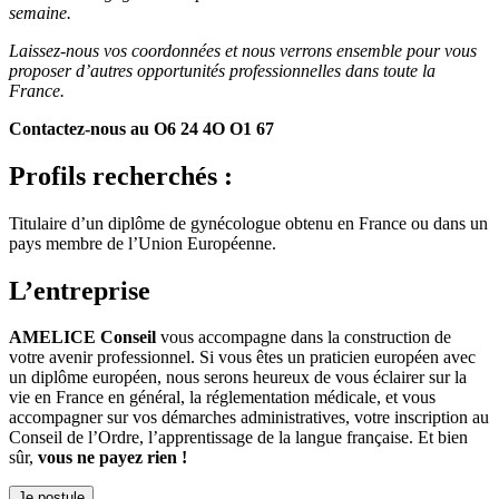
semaine.
Laissez-nous vos coordonnées et nous verrons ensemble pour vous
proposer d’autres opportunités professionnelles dans toute la
France.
Contactez-nous au O6 24 4O O1 67
Profils recherchés :
Titulaire d’un diplôme de gynécologue obtenu en France ou dans un
pays membre de l’Union Européenne.
L’entreprise
AMELICE Conseil
vous accompagne dans la construction de
votre avenir professionnel. Si vous êtes un praticien européen avec
un diplôme européen, nous serons heureux de vous éclairer sur la
vie en France en général, la réglementation médicale, et vous
accompagner sur vos démarches administratives, votre inscription au
Conseil de l’Ordre, l’apprentissage de la langue française. Et bien
sûr,
vous ne payez rien !
Je postule