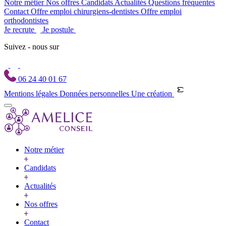
Notre métier
Nos offres
Candidats
Actualités
Questions fréquentes
Contact
Offre emploi chirurgiens-dentistes
Offre emploi
orthodontistes
Je recrute
Je postule
Suivez - nous sur
06 24 40 01 67
Mentions légales
Données personnelles
Une création
Notre métier
Candidats
Actualités
Nos offres
Contact