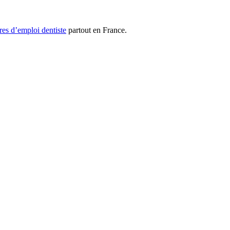
res d’emploi dentiste
partout en France.