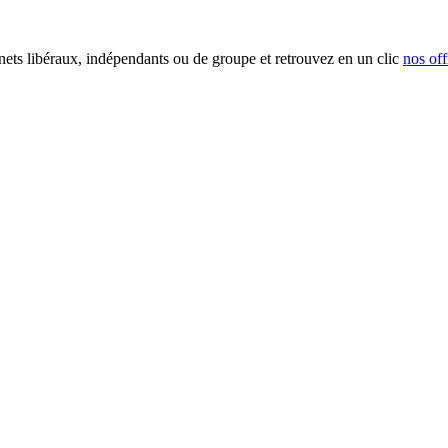
inets libéraux, indépendants ou de groupe et retrouvez en un clic
nos off