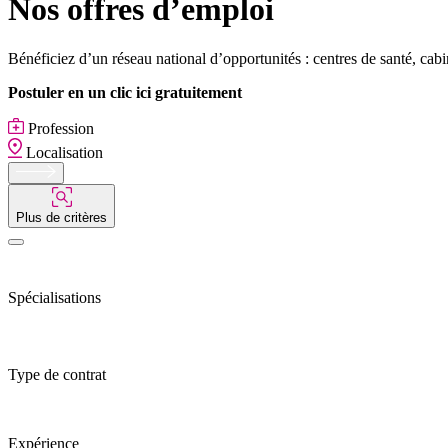
Nos offres d’emploi
Bénéficiez d’un réseau national d’opportunités : centres de santé, cab
Postuler en un clic ici gratuitement
Profession
Localisation
Plus de critères
Spécialisations
Type de contrat
Expérience