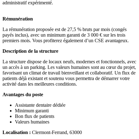
administratif expérimenté.
Rémunération
La rémunération proposée est de 27,5 % bruts par mois (congés
payés inclus), avec un minimum garanti de 3 000 € sur les trois
premiers mois. Vous profiterez également d’un CSE avantageux.
Description de la structure
La structure dispose de locaux neufs, modernes et fonctionnels, avec
un accès à un parking. Les valeurs humaines sont au cœur du projet,
favorisant un climat de travail bienveillant et collaboratif. Un flux de
patients déjà existant et soutenu vous permettra de démarrer votre
activité dans les meilleures conditions.
Avantages du poste
Assistante dentaire dédiée
Minimum garanti
Bon flux de patients
Valeurs humaines
Localisation :
Clermont-Ferrand, 63000