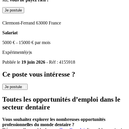
Je postule
Clermont-Ferrand 63000 France
Salariat
5000 € - 15000 € par mois
Expérimenté(e)s
Publiée le
19 juin 2026
- Réf : 4155918
Ce poste vous intéresse ?
Je postule
Toutes les opportunités d’emploi dans le
secteur dentaire
Vous souhaitez explorer les nombreuses opportunités
professionnelles du monde dentaire ?