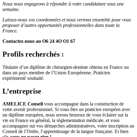
Nous nous engageons à répondre à votre candidature sous une
semaine.
Laissez-nous vos coordonnées et nous verrons ensemble pour vous
proposer d’autres opportunités professionnelles dans toute la
France.
Contactez-nous au O6 24 4O O1 67
Profils recherchés :
Titulaire d’un diplôme de chirurgien-dentiste obtenu en France ou
dans un pays membre de l’Union Européenne. Praticien
expérimenté souhaité.
L’entreprise
AMELICE Conseil
vous accompagne dans la construction de
votre avenir professionnel. Si vous êtes un praticien européen avec
un diplôme européen, nous serons heureux de vous éclairer sur la
vie en France en général, la réglementation médicale, et vous
accompagner sur vos démarches administratives, votre inscription au
Conseil de l’Ordre, l’apprentissage de la langue française. Et bien
sûr,
vous ne payez rien !