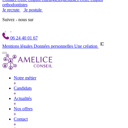
orthodontistes
Je recrute
Je postule
Suivez - nous sur
06 24 40 01 67
Mentions légales
Données personnelles
Une création
Notre métier
Candidats
Actualités
Nos offres
Contact