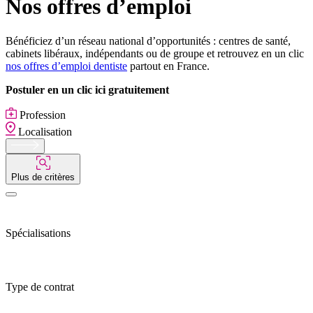
Nos offres d’emploi
Bénéficiez d’un réseau national d’opportunités : centres de santé,
cabinets libéraux, indépendants ou de groupe et retrouvez en un clic
nos offres d’emploi dentiste
partout en France.
Postuler en un clic ici gratuitement
Profession
Localisation
Plus de critères
Spécialisations
Type de contrat