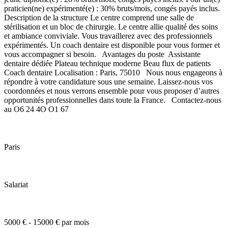
praticien(ne) expérimenté(e) : 30% bruts/mois, congés payés inclus.
Description de la structure Le centre comprend une salle de
stérilisation et un bloc de chirurgie. Le centre allie qualité des soins
et ambiance conviviale. Vous travaillerez avec des professionnels
expérimentés. Un coach dentaire est disponible pour vous former et
vous accompagner si besoin. Avantages du poste Assistante
dentaire dédiée Plateau technique moderne Beau flux de patients
Coach dentaire Localisation : Paris, 75010 Nous nous engageons à
répondre à votre candidature sous une semaine. Laissez-nous vos
coordonnées et nous verrons ensemble pour vous proposer d’autres
opportunités professionnelles dans toute la France. Contactez-nous
au O6 24 4O O1 67
Paris
Salariat
5000 € - 15000 € par mois