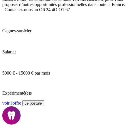
proposer d’autres opportunités professionnelles dans toute la France.
Contactez-nous au O6 24 4O O1 67
Cagnes-sur-Mer
Salariat
5000 € - 15000 € par mois
Expérimenté(e)s
voir l'offre
Je postule