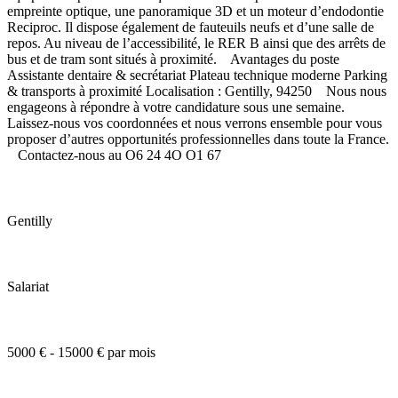
empreinte optique, une panoramique 3D et un moteur d’endodontie
Reciproc. Il dispose également de fauteuils neufs et d’une salle de
repos. Au niveau de l’accessibilité, le RER B ainsi que des arrêts de
bus et de tram sont situés à proximité. Avantages du poste
Assistante dentaire & secrétariat Plateau technique moderne Parking
& transports à proximité Localisation : Gentilly, 94250 Nous nous
engageons à répondre à votre candidature sous une semaine.
Laissez-nous vos coordonnées et nous verrons ensemble pour vous
proposer d’autres opportunités professionnelles dans toute la France.
Contactez-nous au O6 24 4O O1 67
Gentilly
Salariat
5000 € - 15000 € par mois