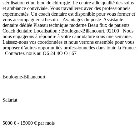
stérilisation et un bloc de chirurgie. Le centre allie qualité des soins
et ambiance conviviale. Vous travaillerez avec des professionnels
expérimentés. Un coach dentaire est disponible pour vous former et
vous accompagner si besoin. Avantages du poste Assistante
dentaire dédiée Plateau technique moderne Beau flux de patients
Coach dentaire Localisation : Boulogne-Billancourt, 92100 Nous
nous engageons à répondre à votre candidature sous une semaine.
Laissez-nous vos coordonnées et nous verrons ensemble pour vous
proposer d’autres opportunités professionnelles dans toute la France.
Contactez-nous au O6 24 4O O1 67
Boulogne-Billancourt
Salariat
5000 € - 15000 € par mois