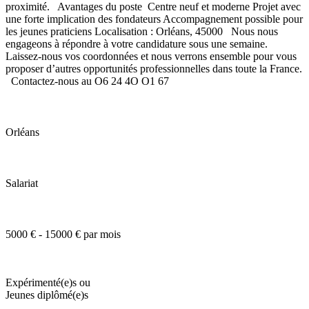
proximité. Avantages du poste Centre neuf et moderne Projet avec
une forte implication des fondateurs Accompagnement possible pour
les jeunes praticiens Localisation : Orléans, 45000 Nous nous
engageons à répondre à votre candidature sous une semaine.
Laissez-nous vos coordonnées et nous verrons ensemble pour vous
proposer d’autres opportunités professionnelles dans toute la France.
Contactez-nous au O6 24 4O O1 67
Orléans
Salariat
5000 € - 15000 € par mois
Expérimenté(e)s ou
Jeunes diplômé(e)s