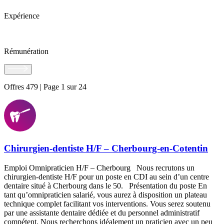
Expérience
Rémunération
Offres 479 | Page 1 sur 24
Chirurgien-dentiste H/F – Cherbourg-en-Cotentin
Emploi Omnipraticien H/F – Cherbourg Nous recrutons un
chirurgien-dentiste H/F pour un poste en CDI au sein d’un centre
dentaire situé à Cherbourg dans le 50. Présentation du poste En
tant qu’omnipraticien salarié, vous aurez à disposition un plateau
technique complet facilitant vos interventions. Vous serez soutenu
par une assistante dentaire dédiée et du personnel administratif
compétent. Nous recherchons idéalement un praticien avec un peu