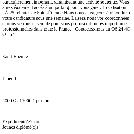
particulièrement important, garantissant une activité soutenue. Vous
aurez également accès à un parking pour vous garer. Localisation
: À 25 minutes de Saint-Étienne Nous nous engageons à répondre à
votre candidature sous une semaine. Laissez-nous vos coordonnées
et nous verrons ensemble pour vous proposer d’autres opportunités
professionnelles dans toute la France. Contactez-nous au O6 24 4O
O1 67
Saint-Étienne
Libéral
5000 € - 15000 € par mois
Expérimenté(e)s ou
Jeunes diplômé(e)s