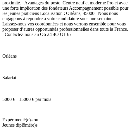
proximité. Avantages du poste Centre neuf et moderne Projet avec
une forte implication des fondateurs Accompagnement possible pour
les jeunes praticiens Localisation : Orléans, 45000 Nous nous
engageons à répondre à votre candidature sous une semaine.
Laissez-nous vos coordonnées et nous verrons ensemble pour vous
proposer d’autres opportunités professionnelles dans toute la France.
Contactez-nous au O6 24 4O O1 67
Orléans
Salariat
5000 € - 15000 € par mois
Expérimenté(e)s ou
Jeunes diplômé(e)s