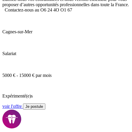
proposer d’autres opportunités professionnelles dans toute la France.
Contactez-nous au O6 24 4O O1 67
Cagnes-sur-Mer
Salariat
5000 € - 15000 € par mois
Expérimenté(e)s
voir l'offre
Je postule