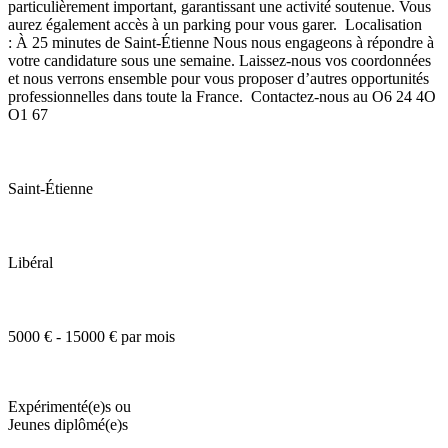
particulièrement important, garantissant une activité soutenue. Vous
aurez également accès à un parking pour vous garer. Localisation
: À 25 minutes de Saint-Étienne Nous nous engageons à répondre à
votre candidature sous une semaine. Laissez-nous vos coordonnées
et nous verrons ensemble pour vous proposer d’autres opportunités
professionnelles dans toute la France. Contactez-nous au O6 24 4O
O1 67
Saint-Étienne
Libéral
5000 € - 15000 € par mois
Expérimenté(e)s ou
Jeunes diplômé(e)s