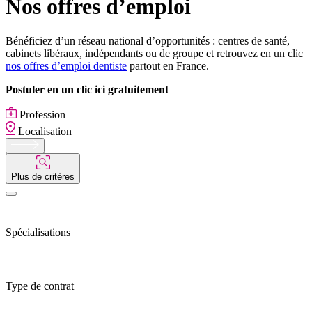
Nos offres d’emploi
Bénéficiez d’un réseau national d’opportunités : centres de santé,
cabinets libéraux, indépendants ou de groupe et retrouvez en un clic
nos offres d’emploi dentiste
partout en France.
Postuler en un clic ici gratuitement
Profession
Localisation
Plus de critères
Spécialisations
Type de contrat