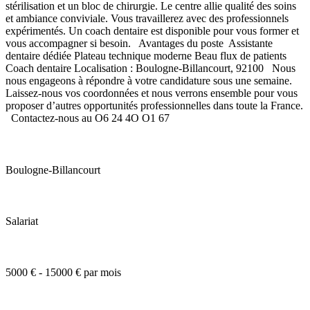
stérilisation et un bloc de chirurgie. Le centre allie qualité des soins
et ambiance conviviale. Vous travaillerez avec des professionnels
expérimentés. Un coach dentaire est disponible pour vous former et
vous accompagner si besoin. Avantages du poste Assistante
dentaire dédiée Plateau technique moderne Beau flux de patients
Coach dentaire Localisation : Boulogne-Billancourt, 92100 Nous
nous engageons à répondre à votre candidature sous une semaine.
Laissez-nous vos coordonnées et nous verrons ensemble pour vous
proposer d’autres opportunités professionnelles dans toute la France.
Contactez-nous au O6 24 4O O1 67
Boulogne-Billancourt
Salariat
5000 € - 15000 € par mois