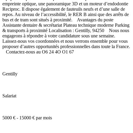
empreinte optique, une panoramique 3D et un moteur d’endodontie
Reciproc. Il dispose également de fauteuils neufs et d’une salle de
repos. Au niveau de l’accessibilité, le RER B ainsi que des arrêts de
bus et de tram sont situés à proximité. Avantages du poste
Assistante dentaire & secrétariat Plateau technique moderne Parking
& transports à proximité Localisation : Gentilly, 94250 Nous nous
engageons à répondre à votre candidature sous une semaine.
Laissez-nous vos coordonnées et nous verrons ensemble pour vous
proposer d’autres opportunités professionnelles dans toute la France.
Contactez-nous au O6 24 4O O1 67
Gentilly
Salariat
5000 € - 15000 € par mois