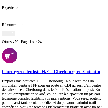
Expérience
Rémunération
Offres 479 | Page 1 sur 24
Chirurgien-dentiste H/F – Cherbourg-en-Cotentin
Emploi Omnipraticien H/F – Cherbourg Nous recrutons un
chirurgien-dentiste H/F pour un poste en CDI au sein d’un centre
dentaire situé à Cherbourg dans le 50. Présentation du poste En
tant qu’omnipraticien salarié, vous aurez à disposition un plateau
technique complet facilitant vos interventions. Vous serez soutenu
par une assistante dentaire dédiée et du personnel administratif
compétent. Nous recherchons idéalement un praticien avec un peu