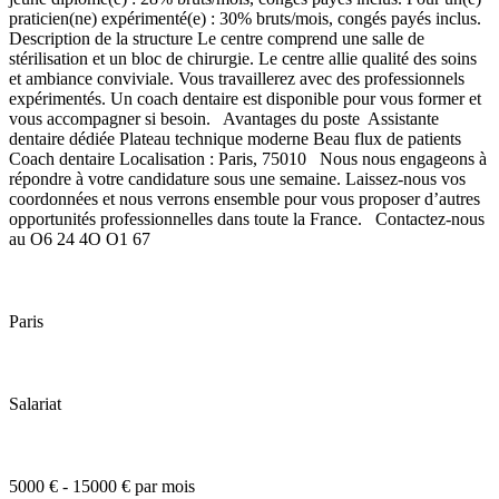
praticien(ne) expérimenté(e) : 30% bruts/mois, congés payés inclus.
Description de la structure Le centre comprend une salle de
stérilisation et un bloc de chirurgie. Le centre allie qualité des soins
et ambiance conviviale. Vous travaillerez avec des professionnels
expérimentés. Un coach dentaire est disponible pour vous former et
vous accompagner si besoin. Avantages du poste Assistante
dentaire dédiée Plateau technique moderne Beau flux de patients
Coach dentaire Localisation : Paris, 75010 Nous nous engageons à
répondre à votre candidature sous une semaine. Laissez-nous vos
coordonnées et nous verrons ensemble pour vous proposer d’autres
opportunités professionnelles dans toute la France. Contactez-nous
au O6 24 4O O1 67
Paris
Salariat
5000 € - 15000 € par mois