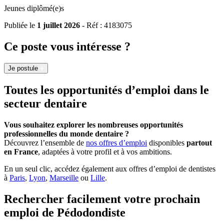
Jeunes diplômé(e)s
Publiée le
1 juillet 2026
- Réf : 4183075
Ce poste vous intéresse ?
Je postule
Toutes les opportunités d’emploi dans le
secteur dentaire
Vous souhaitez explorer les nombreuses opportunités
professionnelles du monde dentaire ?
Découvrez l’ensemble de
nos offres d’emploi
disponibles
partout
en France
, adaptées à votre profil et à vos ambitions.
En un seul clic, accédez également aux offres d’emploi de dentistes
à
Paris
,
Lyon
,
Marseille
ou
Lille
.
Rechercher facilement votre prochain
emploi de Pédodondiste