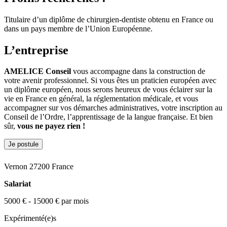
Titulaire d’un diplôme de chirurgien-dentiste obtenu en France ou
dans un pays membre de l’Union Européenne.
L’entreprise
AMELICE Conseil
vous accompagne dans la construction de
votre avenir professionnel. Si vous êtes un praticien européen avec
un diplôme européen, nous serons heureux de vous éclairer sur la
vie en France en général, la réglementation médicale, et vous
accompagner sur vos démarches administratives, votre inscription au
Conseil de l’Ordre, l’apprentissage de la langue française. Et bien
sûr,
vous ne payez rien !
Je postule
Vernon 27200 France
Salariat
5000 € - 15000 € par mois
Expérimenté(e)s