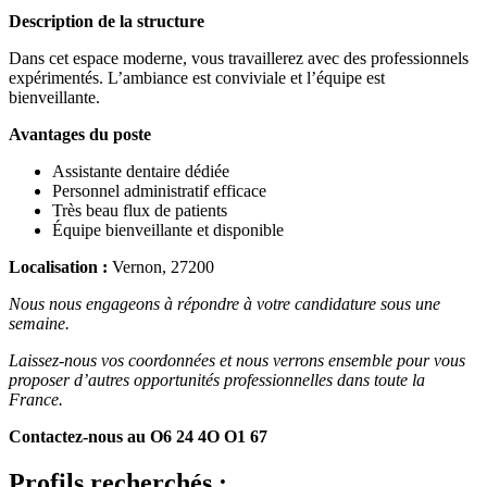
Description de la structure
Dans cet espace moderne, vous travaillerez avec des professionnels
expérimentés. L’ambiance est conviviale et l’équipe est
bienveillante.
Avantages du poste
Assistante dentaire dédiée
Personnel administratif efficace
Très beau flux de patients
Équipe bienveillante et disponible
Localisation :
Vernon, 27200
Nous nous engageons à répondre à votre candidature sous une
semaine.
Laissez-nous vos coordonnées et nous verrons ensemble pour vous
proposer d’autres opportunités professionnelles dans toute la
France.
Contactez-nous au O6 24 4O O1 67
Profils recherchés :