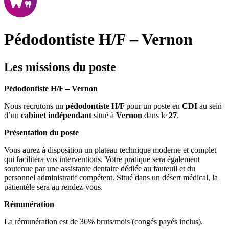
Pédodontiste H/F – Vernon
Les missions du poste
Pédodontiste H/F – Vernon
Nous recrutons un
pédodontiste H/F
pour un poste en
CDI
au sein
d’un
cabinet indépendant
situé à
Vernon
dans le
27
.
Présentation du poste
Vous aurez à disposition un plateau technique moderne et complet
qui facilitera vos interventions. Votre pratique sera également
soutenue par une assistante dentaire dédiée au fauteuil et du
personnel administratif compétent. Situé dans un désert médical, la
patientèle sera au rendez-vous.
Rémunération
La rémunération est de 36% bruts/mois (congés payés inclus).