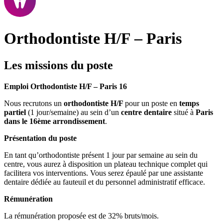
Orthodontiste H/F – Paris
Les missions du poste
Emploi Orthodontiste H/F – Paris 16
Nous recrutons un
orthodontiste H/F
pour un poste en
temps
partiel
(1 jour/semaine) au sein d’un
centre dentaire
situé à
Paris
dans le 16ème arrondissement
.
Présentation du poste
En tant qu’orthodontiste présent 1 jour par semaine au sein du
centre, vous aurez à disposition un plateau technique complet qui
facilitera vos interventions. Vous serez épaulé par une assistante
dentaire dédiée au fauteuil et du personnel administratif efficace.
Rémunération
La rémunération proposée est de 32% bruts/mois.