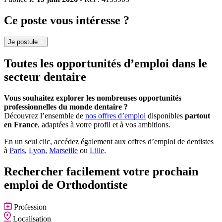
Ce poste vous intéresse ?
Je postule
Toutes les opportunités d’emploi dans le
secteur dentaire
Vous souhaitez explorer les nombreuses opportunités
professionnelles du monde dentaire ?
Découvrez l’ensemble de
nos offres d’emploi
disponibles
partout
en France
, adaptées à votre profil et à vos ambitions.
En un seul clic, accédez également aux offres d’emploi de dentistes
à
Paris
,
Lyon
,
Marseille
ou
Lille
.
Rechercher facilement votre prochain
emploi de Orthodontiste
Profession
Localisation