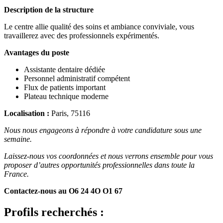
Description de la structure
Le centre allie qualité des soins et ambiance conviviale, vous
travaillerez avec des professionnels expérimentés.
Avantages du poste
Assistante dentaire dédiée
Personnel administratif compétent
Flux de patients important
Plateau technique moderne
Localisation :
Paris, 75116
Nous nous engageons à répondre à votre candidature sous une
semaine.
Laissez-nous vos coordonnées et nous verrons ensemble pour vous
proposer d’autres opportunités professionnelles dans toute la
France.
Contactez-nous au O6 24 4O O1 67
Profils recherchés :