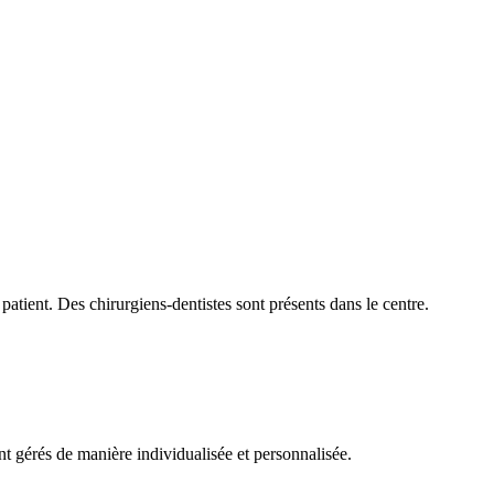
patient. Des chirurgiens-dentistes sont présents dans le centre.
ont gérés de manière individualisée et personnalisée.