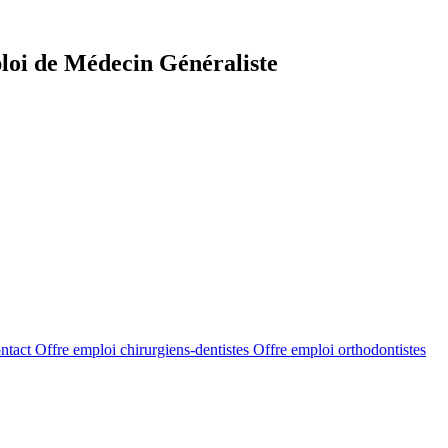
loi de Médecin Généraliste
ntact
Offre emploi chirurgiens-dentistes
Offre emploi orthodontistes