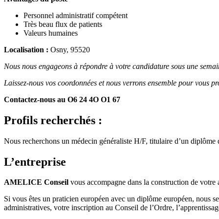
Personnel administratif compétent
Très beau flux de patients
Valeurs humaines
Localisation :
Osny, 95520
Nous nous engageons à répondre à votre candidature sous une semai
Laissez-nous vos coordonnées et nous verrons ensemble pour vous pro
Contactez-nous au O6 24 4O O1 67
Profils recherchés :
Nous recherchons un médecin généraliste H/F, titulaire d’un diplôm
L’entreprise
AMELICE Conseil
vous accompagne dans la construction de votre 
Si vous êtes un praticien européen avec un diplôme européen, nous se
administratives, votre inscription au Conseil de l’Ordre, l’apprentissag