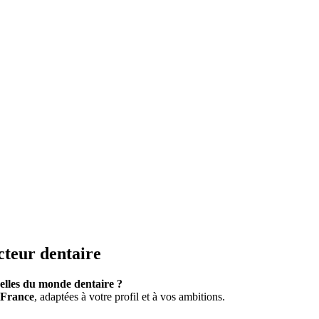
cteur dentaire
elles du monde dentaire ?
 France
, adaptées à votre profil et à vos ambitions.