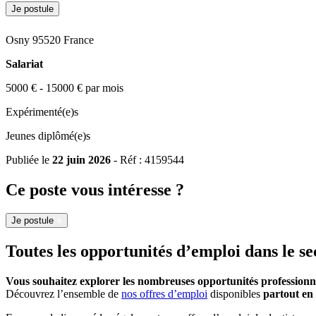
Je postule
Osny 95520 France
Salariat
5000 € - 15000 € par mois
Expérimenté(e)s
Jeunes diplômé(e)s
Publiée le
22 juin 2026
- Réf : 4159544
Ce poste vous intéresse ?
Je postule
Toutes les opportunités d’emploi dans le se
Vous souhaitez explorer les nombreuses opportunités professionn
Découvrez l’ensemble de
nos offres d’emploi
disponibles
partout en