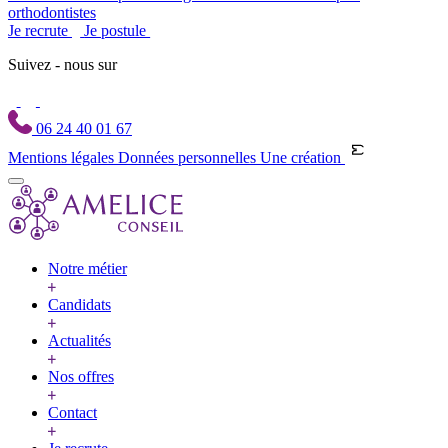
orthodontistes
Je recrute
Je postule
Suivez - nous sur
06 24 40 01 67
Mentions légales
Données personnelles
Une création
Notre métier
Candidats
Actualités
Nos offres
Contact