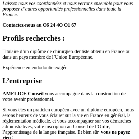
Laissez-nous vos coordonnées et nous verrons ensemble pour vous
proposer d’autres opportunités professionnelles dans toute la
France.
Contactez-nous au O6 24 4O O1 67
Profils recherchés :
Titulaire d’un diplôme de chirurgien-dentiste obtenu en France ou
dans un pays membre de l’Union Européenne.
Expérience en endodontie exigée.
L’entreprise
AMELICE Conseil
vous accompagne dans la construction de
votre avenir professionnel.
Si vous êtes un praticien européen avec un diplôme européen, nous
serons heureux de vous éclairer sur la vie en France en général, la
réglementation médicale, et vous accompagner sur vos démarches
administratives, votre inscription au Conseil de l’Ordre,
l’apprentissage de la langue française. Et bien sûr,
vous ne payez
rien !