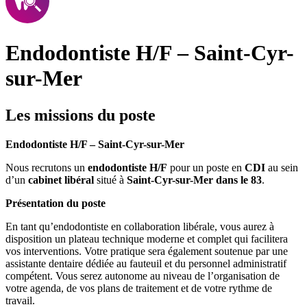
Endodontiste H/F – Saint-Cyr-
sur-Mer
Les missions du poste
Endodontiste H/F – Saint-Cyr-sur-Mer
Nous recrutons un
endodontiste H/F
pour un poste en
CDI
au sein
d’un
cabinet libéral
situé à
Saint-Cyr-sur-Mer dans le 83
.
Présentation du poste
En tant qu’endodontiste en collaboration libérale, vous aurez à
disposition un plateau technique moderne et complet qui facilitera
vos interventions. Votre pratique sera également soutenue par une
assistante dentaire dédiée au fauteuil et du personnel administratif
compétent. Vous serez autonome au niveau de l’organisation de
votre agenda, de vos plans de traitement et de votre rythme de
travail.