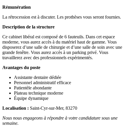
Rémunération
La rétrocession est à discuter. Les prothèses vous seront fournies.
Description de la structure
Ce cabinet libéral est composé de 6 fauteuils. Dans cet espace
moderne, vous aurez accès à du matériel haut de gamme. Vous
disposerez d’une salle de chirurgie et d’une salle de soin avec une
grande fenêtre. Vous aurez accès à un parking privé. Vous
travaillerez avec des professionnels expérimentés.
Avantages du poste
Assistante dentaire dédiée
Personnel administratif efficace
Patientèle abondante
Plateau technique moderne
Équipe dynamique
Localisation :
Saint-Cyr-sur-Mer, 83270
Nous nous engageons à répondre à votre candidature sous une
semaine.