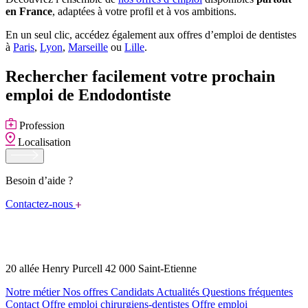
en France
, adaptées à votre profil et à vos ambitions.
En un seul clic, accédez également aux offres d’emploi de dentistes
à
Paris
,
Lyon
,
Marseille
ou
Lille
.
Rechercher facilement votre prochain
emploi de Endodontiste
Profession
Localisation
Besoin d’aide ?
Contactez-nous
20 allée Henry Purcell 42 000 Saint-Etienne
Notre métier
Nos offres
Candidats
Actualités
Questions fréquentes
Contact
Offre emploi chirurgiens-dentistes
Offre emploi