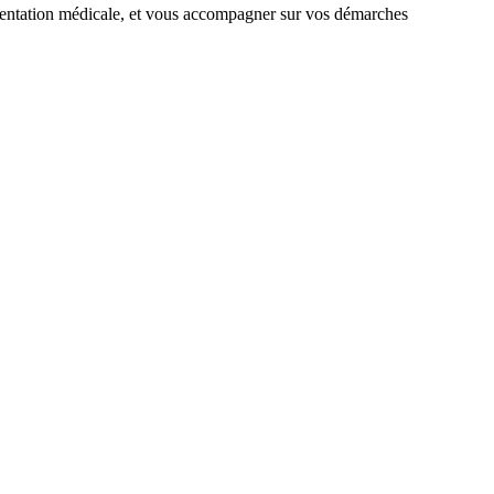
ementation médicale, et vous accompagner sur vos démarches