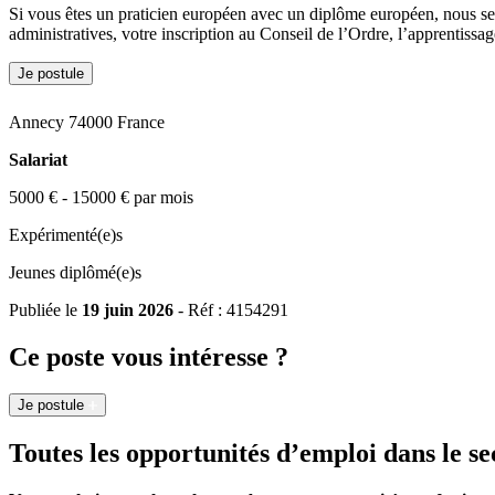
Si vous êtes un praticien européen avec un diplôme européen, nous se
administratives, votre inscription au Conseil de l’Ordre, l’apprentissag
Je postule
Annecy 74000 France
Salariat
5000 € - 15000 € par mois
Expérimenté(e)s
Jeunes diplômé(e)s
Publiée le
19 juin 2026
- Réf : 4154291
Ce poste vous intéresse ?
Je postule
Toutes les opportunités d’emploi dans le se