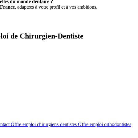
elles du monde dentaire ?
 France
, adaptées à votre profil et à vos ambitions.
loi de Chirurgien-Dentiste
ntact
Offre emploi chirurgiens-dentistes
Offre emploi orthodontistes