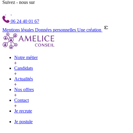
Suivez - nous sur
06 24 40 01 67
Mentions légales
Données personnelles
Une création
Notre métier
Candidats
Actualités
Nos offres
Contact
Je recrute
Je postule