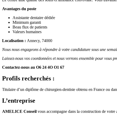
Avantages du poste
Assistante dentaire dédiée
Minimum garanti
Beau flux de patients
Valeurs humaines
Localisation :
Annecy, 74000
Nous nous engageons à répondre à votre candidature sous une semai
Laissez-nous vos coordonnées et nous verrons ensemble pour vous pro
Contactez-nous au O6 24 4O O1 67
Profils recherchés :
Titulaire d’un diplôme de chirurgien-dentiste obtenu en France ou 
L’entreprise
AMELICE Conseil
vous accompagne dans la construction de votre 