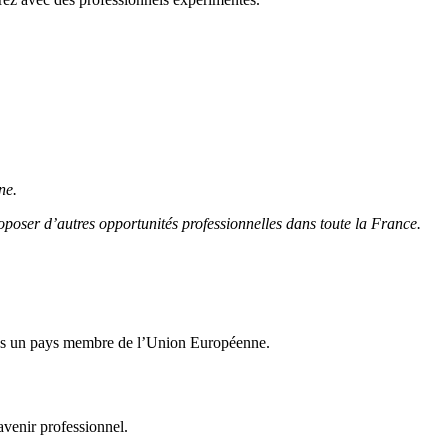
ne.
poser d’autres opportunités professionnelles dans toute la France.
dans un pays membre de l’Union Européenne.
avenir professionnel.