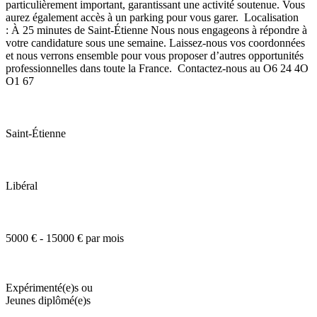
particulièrement important, garantissant une activité soutenue. Vous
aurez également accès à un parking pour vous garer. Localisation
: À 25 minutes de Saint-Étienne Nous nous engageons à répondre à
votre candidature sous une semaine. Laissez-nous vos coordonnées
et nous verrons ensemble pour vous proposer d’autres opportunités
professionnelles dans toute la France. Contactez-nous au O6 24 4O
O1 67
Saint-Étienne
Libéral
5000 € - 15000 € par mois
Expérimenté(e)s ou
Jeunes diplômé(e)s