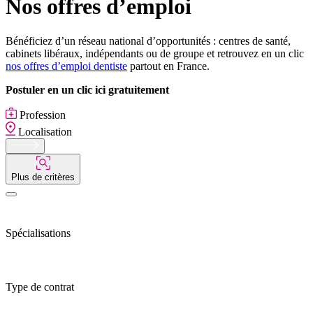
Nos offres d’emploi
Bénéficiez d’un réseau national d’opportunités : centres de santé,
cabinets libéraux, indépendants ou de groupe et retrouvez en un clic
nos offres d’emploi dentiste
partout en France.
Postuler en un clic ici gratuitement
Profession
Localisation
Plus de critères
Spécialisations
Type de contrat