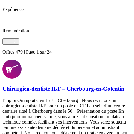
Expérience
Rémunération
Offres 479 | Page 1 sur 24
Chirurgien-dentiste H/F – Cherbourg-en-Cotentin
Emploi Omnipraticien H/F – Cherbourg Nous recrutons un
chirurgien-dentiste H/F pour un poste en CDI au sein d’un centre
dentaire situé à Cherbourg dans le 50. Présentation du poste En
tant qu’omnipraticien salarié, vous aurez à disposition un plateau
technique complet facilitant vos interventions. Vous serez soutenu
par une assistante dentaire dédiée et du personnel administratif
compétent. Nous recherchons idéalement un praticien avec un peu