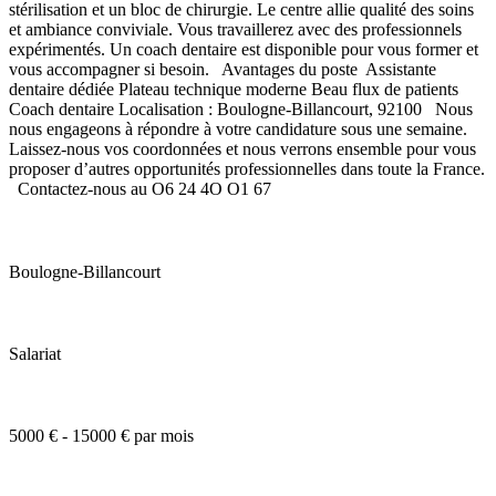
stérilisation et un bloc de chirurgie. Le centre allie qualité des soins
et ambiance conviviale. Vous travaillerez avec des professionnels
expérimentés. Un coach dentaire est disponible pour vous former et
vous accompagner si besoin. Avantages du poste Assistante
dentaire dédiée Plateau technique moderne Beau flux de patients
Coach dentaire Localisation : Boulogne-Billancourt, 92100 Nous
nous engageons à répondre à votre candidature sous une semaine.
Laissez-nous vos coordonnées et nous verrons ensemble pour vous
proposer d’autres opportunités professionnelles dans toute la France.
Contactez-nous au O6 24 4O O1 67
Boulogne-Billancourt
Salariat
5000 € - 15000 € par mois