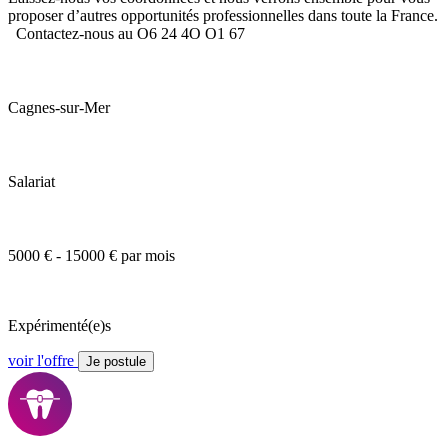
proposer d’autres opportunités professionnelles dans toute la France.
Contactez-nous au O6 24 4O O1 67
Cagnes-sur-Mer
Salariat
5000 € - 15000 € par mois
Expérimenté(e)s
voir l'offre
Je postule