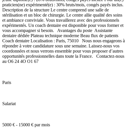
praticien(ne) expérimenté(e) : 30% bruts/mois, congés payés inclus.
Description de la structure Le centre comprend une salle de
stérilisation et un bloc de chirurgie. Le centre allie qualité des soins
et ambiance conviviale. Vous travaillerez avec des professionnels
expérimentés. Un coach dentaire est disponible pour vous former et
vous accompagner si besoin. Avantages du poste Assistante
dentaire dédiée Plateau technique moderne Beau flux de patients
Coach dentaire Localisation : Paris, 75010 Nous nous engageons à
répondre à votre candidature sous une semaine. Laissez-nous vos
coordonnées et nous verrons ensemble pour vous proposer d’autres
opportunités professionnelles dans toute la France. Contactez-nous
au O6 24 4O O1 67
Paris
Salariat
5000 € - 15000 € par mois