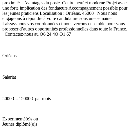
proximité. Avantages du poste Centre neuf et moderne Projet avec
une forte implication des fondateurs Accompagnement possible pour
les jeunes praticiens Localisation : Orléans, 45000 Nous nous
engageons à répondre à votre candidature sous une semaine.
Laissez-nous vos coordonnées et nous verrons ensemble pour vous
proposer d’autres opportunités professionnelles dans toute la France.
Contactez-nous au O6 24 4O O1 67
Orléans
Salariat
5000 € - 15000 € par mois
Expérimenté(e)s ou
Jeunes diplômé(e)s