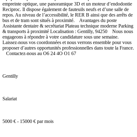
empreinte optique, une panoramique 3D et un moteur d’endodontie
Reciproc. Il dispose également de fauteuils neufs et d’une salle de
repos. Au niveau de l’accessibilité, le RER B ainsi que des arrêts de
bus et de tram sont situés à proximité. Avantages du poste
Assistante dentaire & secrétariat Plateau technique moderne Parking
& transports à proximité Localisation : Gentilly, 94250 Nous nous
engageons à répondre à votre candidature sous une semaine.
Laissez-nous vos coordonnées et nous verrons ensemble pour vous
proposer d’autres opportunités professionnelles dans toute la France.
Contactez-nous au O6 24 4O O1 67
Gentilly
Salariat
5000 € - 15000 € par mois