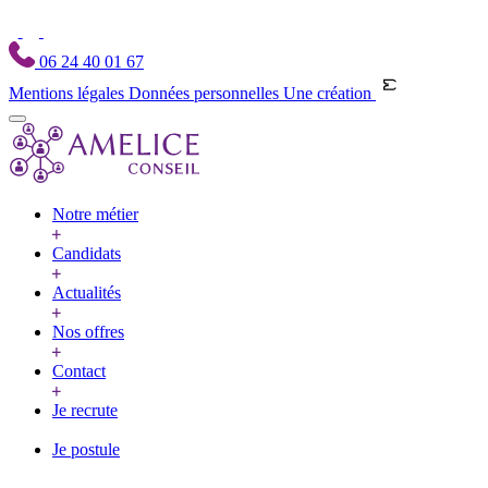
06 24 40 01 67
Mentions légales
Données personnelles
Une création
Notre métier
Candidats
Actualités
Nos offres
Contact
Je recrute
Je postule