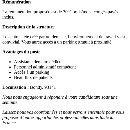
Rémunération
La rémunération proposée est de 30% bruts/mois, congés payés
inclus.
Description de la structure
Le centre a été créé par un dentiste, l’environnement de travail y est
convivial. Vous aurez accès à un parking gratuit à proximité.
Avantages du poste
Assistante dentaire dédiée
Personnel administratif compétent
Accès à un parking
Beau flux de patients
Localisation :
Bondy, 93141
Nous nous engageons à répondre à votre candidature sous une
semaine.
Laissez-nous vos coordonnées et nous verrons ensemble pour vous
proposer d’autres opportunités professionnelles dans toute la
France.