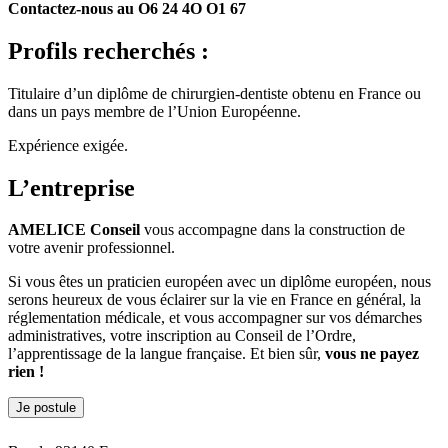
Contactez-nous au O6 24 4O O1 67
Profils recherchés :
Titulaire d’un diplôme de chirurgien-dentiste obtenu en France ou
dans un pays membre de l’Union Européenne.
Expérience exigée.
L’entreprise
AMELICE Conseil
vous accompagne dans la construction de
votre avenir professionnel.
Si vous êtes un praticien européen avec un diplôme européen, nous
serons heureux de vous éclairer sur la vie en France en général, la
réglementation médicale, et vous accompagner sur vos démarches
administratives, votre inscription au Conseil de l’Ordre,
l’apprentissage de la langue française. Et bien sûr,
vous ne payez
rien !
Je postule