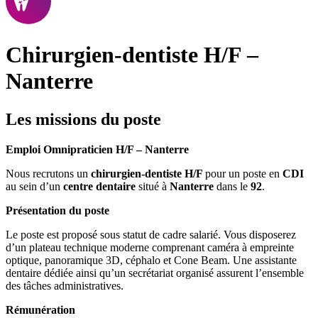
Chirurgien-dentiste H/F –
Nanterre
Les missions du poste
Emploi Omnipraticien H/F – Nanterre
Nous recrutons un
chirurgien-dentiste H/F
pour un poste en
CDI
au sein d’un
centre dentaire
situé à
Nanterre
dans le
92
.
Présentation du poste
Le poste est proposé sous statut de cadre salarié. Vous disposerez
d’un plateau technique moderne comprenant caméra à empreinte
optique, panoramique 3D, céphalo et Cone Beam. Une assistante
dentaire dédiée ainsi qu’un secrétariat organisé assurent l’ensemble
des tâches administratives.
Rémunération