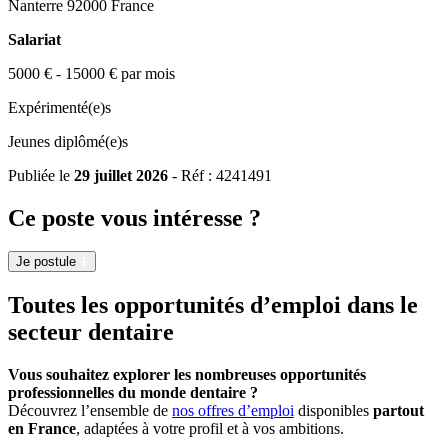
Nanterre 92000 France
Salariat
5000 € - 15000 € par mois
Expérimenté(e)s
Jeunes diplômé(e)s
Publiée le
29 juillet 2026
- Réf : 4241491
Ce poste vous intéresse ?
Je postule
Toutes les opportunités d’emploi dans le
secteur dentaire
Vous souhaitez explorer les nombreuses opportunités
professionnelles du monde dentaire ?
Découvrez l’ensemble de
nos offres d’emploi
disponibles
partout
en France
, adaptées à votre profil et à vos ambitions.