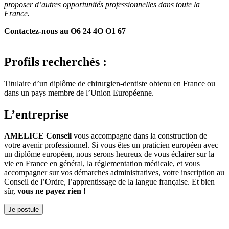
proposer d’autres opportunités professionnelles dans toute la
France.
Contactez-nous au O6 24 4O O1 67
Profils recherchés :
Titulaire d’un diplôme de chirurgien-dentiste obtenu en France ou
dans un pays membre de l’Union Européenne.
L’entreprise
AMELICE Conseil
vous accompagne dans la construction de
votre avenir professionnel. Si vous êtes un praticien européen avec
un diplôme européen, nous serons heureux de vous éclairer sur la
vie en France en général, la réglementation médicale, et vous
accompagner sur vos démarches administratives, votre inscription au
Conseil de l’Ordre, l’apprentissage de la langue française. Et bien
sûr,
vous ne payez rien !
Je postule