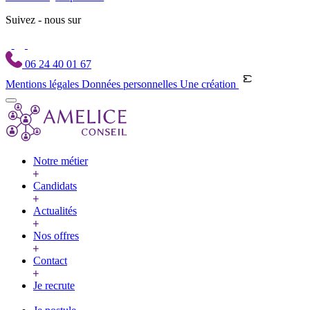
Suivez - nous sur
06 24 40 01 67
Mentions légales
Données personnelles
Une création
Notre métier
Candidats
Actualités
Nos offres
Contact
Je recrute