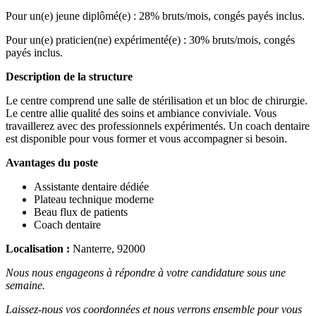
Pour un(e) jeune diplômé(e) : 28% bruts/mois, congés payés inclus.
Pour un(e) praticien(ne) expérimenté(e) : 30% bruts/mois, congés
payés inclus.
Description de la structure
Le centre comprend une salle de stérilisation et un bloc de chirurgie.
Le centre allie qualité des soins et ambiance conviviale. Vous
travaillerez avec des professionnels expérimentés. Un coach dentaire
est disponible pour vous former et vous accompagner si besoin.
Avantages du poste
Assistante dentaire dédiée
Plateau technique moderne
Beau flux de patients
Coach dentaire
Localisation :
Nanterre, 92000
Nous nous engageons à répondre à votre candidature sous une
semaine.
Laissez-nous vos coordonnées et nous verrons ensemble pour vous