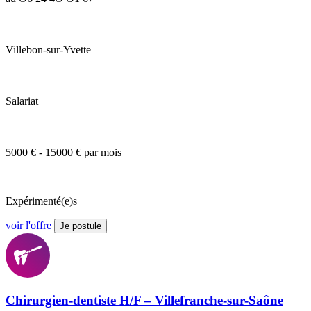
Villebon-sur-Yvette
Salariat
5000 € - 15000 € par mois
Expérimenté(e)s
voir l'offre
Je postule
Chirurgien-dentiste H/F – Villefranche-sur-Saône