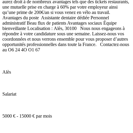
aurez droit à de nombreux avantages tels que des tickets restaurants,
une mutuelle prise en charge à 60% par votre employeur ainsi
qu’une prime de 200€/an si vous venez en vélo au travail.
Avantages du poste Assistante dentaire dédiée Personnel
administratif Beau flux de patients Avantages sociaux Équipe
bienveillante Localisation : Alès, 30100 Nous nous engageons à
répondre à votre candidature sous une semaine. Laissez-nous vos
coordonnées et nous verrons ensemble pour vous proposer d’autres
opportunités professionnelles dans toute la France. Contactez-nous
au O6 24 4O O1 67
Alès
Salariat
5000 € - 15000 € par mois