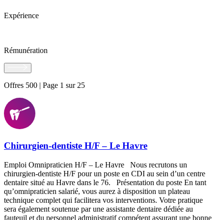
Expérience
Rémunération
Offres 500 | Page 1 sur 25
Chirurgien-dentiste H/F – Le Havre
Emploi Omnipraticien H/F – Le Havre Nous recrutons un
chirurgien-dentiste H/F pour un poste en CDI au sein d’un centre
dentaire situé au Havre dans le 76. Présentation du poste En tant
qu’omnipraticien salarié, vous aurez à disposition un plateau
technique complet qui facilitera vos interventions. Votre pratique
sera également soutenue par une assistante dentaire dédiée au
fauteuil et du personnel administratif compétent assurant une bonne