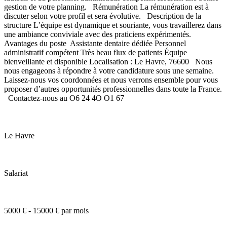
gestion de votre planning. Rémunération La rémunération est à
discuter selon votre profil et sera évolutive. Description de la
structure L’équipe est dynamique et souriante, vous travaillerez dans
une ambiance conviviale avec des praticiens expérimentés.
Avantages du poste Assistante dentaire dédiée Personnel
administratif compétent Très beau flux de patients Équipe
bienveillante et disponible Localisation : Le Havre, 76600 Nous
nous engageons à répondre à votre candidature sous une semaine.
Laissez-nous vos coordonnées et nous verrons ensemble pour vous
proposer d’autres opportunités professionnelles dans toute la France.
Contactez-nous au O6 24 4O O1 67
Le Havre
Salariat
5000 € - 15000 € par mois