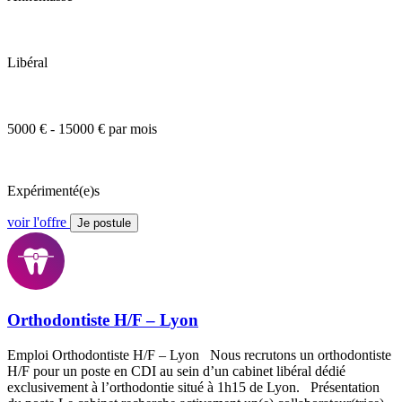
Libéral
5000 € - 15000 € par mois
Expérimenté(e)s
voir l'offre
Je postule
Orthodontiste H/F – Lyon
Emploi Orthodontiste H/F – Lyon Nous recrutons un orthodontiste
H/F pour un poste en CDI au sein d’un cabinet libéral dédié
exclusivement à l’orthodontie situé à 1h15 de Lyon. Présentation