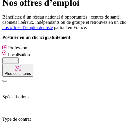
Nos offres d’emploi
Bénéficiez d’un réseau national d’opportunités : centres de santé,
cabinets libéraux, indépendants ou de groupe et retrouvez en un clic
nos offres d’emploi dentiste
partout en France.
Postuler en un clic ici gratuitement
Profession
Localisation
Plus de critères
Spécialisations
Type de contrat