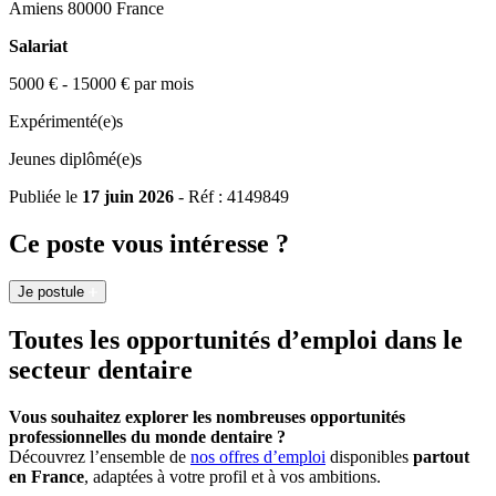
Amiens 80000 France
Salariat
5000 € - 15000 € par mois
Expérimenté(e)s
Jeunes diplômé(e)s
Publiée le
17 juin 2026
- Réf : 4149849
Ce poste vous intéresse ?
Je postule
Toutes les opportunités d’emploi dans le
secteur dentaire
Vous souhaitez explorer les nombreuses opportunités
professionnelles du monde dentaire ?
Découvrez l’ensemble de
nos offres d’emploi
disponibles
partout
en France
, adaptées à votre profil et à vos ambitions.