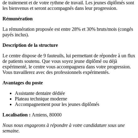
de traitement et de votre rythme de travail. Les jeunes diplômés sont
les bienvenus et seront accompagnés dans leur progression.
Rémunération
La rémunération proposée est entre 28% et 30% bruts/mois (congés
payés inclus).
Description de la structure
Le centre dispose de 9 fauteuils, lui permettant de répondre à un flux
de patients soutenu. Que vous soyez jeune diplômé ou déjà
expérimenté, le centre vous accompagnera dans votre progression.
Vous travaillerez avec des professionnels expérimentés.
Avantages du poste
Assistante dentaire dédiée
Plateau technique moderne
Accompagnement pour les jeunes diplômés
Localisation :
Amiens, 80000
Nous nous engageons à répondre à votre candidature sous une
semaine.