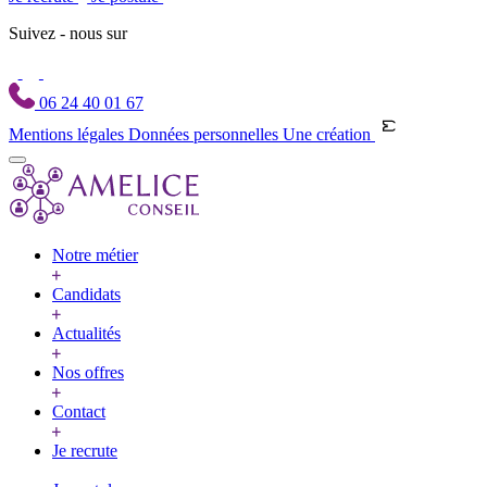
Suivez - nous sur
06 24 40 01 67
Mentions légales
Données personnelles
Une création
Notre métier
Candidats
Actualités
Nos offres
Contact
Je recrute