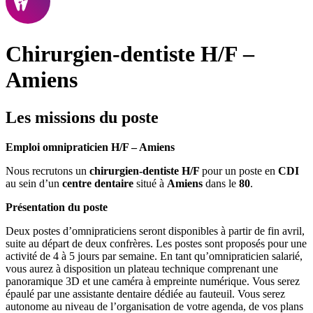
Chirurgien-dentiste H/F –
Amiens
Les missions du poste
Emploi omnipraticien H/F – Amiens
Nous recrutons un
chirurgien-dentiste H/F
pour un poste en
CDI
au sein d’un
centre dentaire
situé à
Amiens
dans le
80
.
Présentation du poste
Deux postes d’omnipraticiens seront disponibles à partir de fin avril,
suite au départ de deux confrères. Les postes sont proposés pour une
activité de 4 à 5 jours par semaine. En tant qu’omnipraticien salarié,
vous aurez à disposition un plateau technique comprenant une
panoramique 3D et une caméra à empreinte numérique. Vous serez
épaulé par une assistante dentaire dédiée au fauteuil. Vous serez
autonome au niveau de l’organisation de votre agenda, de vos plans