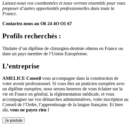
Laissez-nous vos coordonnées et nous verrons ensemble pour vous
proposer d’autres opportunités professionnelles dans toute la
France.
Contactez-nous au O6 24 4O O1 67
Profils recherchés :
Titulaire d’un diplôme de chirurgien-dentiste obtenu en France ou
dans un pays membre de l’Union Européenne.
L’entreprise
AMELICE Conseil
vous accompagne dans la construction de
votre avenir professionnel. Si vous êtes un praticien européen avec
un diplôme européen, nous serons heureux de vous éclairer sur la
vie en France en général, la réglementation médicale, et vous
accompagner sur vos démarches administratives, votre inscription au
Conseil de l’Ordre, l’apprentissage de la langue française. Et bien
sûr,
vous ne payez rien !
Je postule