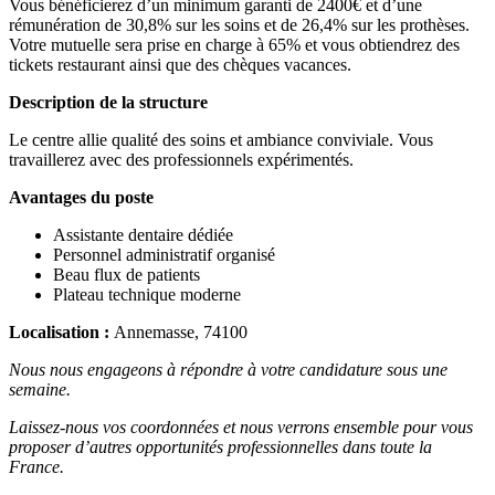
Vous bénéficierez d’un minimum garanti de 2400€ et d’une
rémunération de 30,8% sur les soins et de 26,4% sur les prothèses.
Votre mutuelle sera prise en charge à 65% et vous obtiendrez des
tickets restaurant ainsi que des chèques vacances.
Description de la structure
Le centre allie qualité des soins et ambiance conviviale. Vous
travaillerez avec des professionnels expérimentés.
Avantages du poste
Assistante dentaire dédiée
Personnel administratif organisé
Beau flux de patients
Plateau technique moderne
Localisation :
Annemasse, 74100
Nous nous engageons à répondre à votre candidature sous une
semaine.
Laissez-nous vos coordonnées et nous verrons ensemble pour vous
proposer d’autres opportunités professionnelles dans toute la
France.