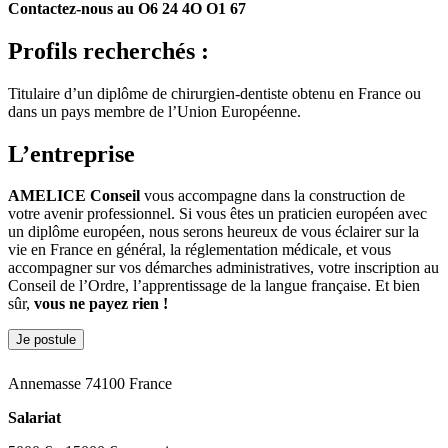
Contactez-nous au O6 24 4O O1 67
Profils recherchés :
Titulaire d’un diplôme de chirurgien-dentiste obtenu en France ou
dans un pays membre de l’Union Européenne.
L’entreprise
AMELICE Conseil
vous accompagne dans la construction de
votre avenir professionnel. Si vous êtes un praticien européen avec
un diplôme européen, nous serons heureux de vous éclairer sur la
vie en France en général, la réglementation médicale, et vous
accompagner sur vos démarches administratives, votre inscription au
Conseil de l’Ordre, l’apprentissage de la langue française. Et bien
sûr,
vous ne payez rien !
Je postule
Annemasse 74100 France
Salariat