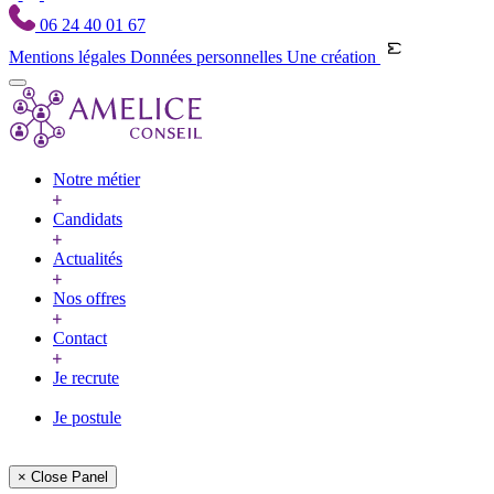
06 24 40 01 67
Mentions légales
Données personnelles
Une création
Notre métier
Candidats
Actualités
Nos offres
Contact
Je recrute
Je postule
× Close Panel