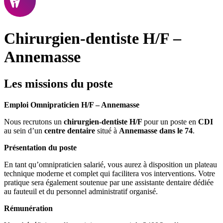
Chirurgien-dentiste H/F –
Annemasse
Les missions du poste
Emploi Omnipraticien H/F – Annemasse
Nous recrutons un
chirurgien-dentiste H/F
pour un poste en
CDI
au sein d’un
centre dentaire
situé à
Annemasse dans le 74
.
Présentation du poste
En tant qu’omnipraticien salarié, vous aurez à disposition un plateau
technique moderne et complet qui facilitera vos interventions. Votre
pratique sera également soutenue par une assistante dentaire dédiée
au fauteuil et du personnel administratif organisé.
Rémunération