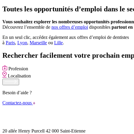
Toutes les opportunités d’emploi dans le se
Vous souhaitez explorer les nombreuses opportunités professionn
Découvrez l’ensemble de
nos offres d’emploi
disponibles
partout en
En un seul clic, accédez également aux offres d’emploi de dentistes
à
Paris
,
Lyon
,
Marseille
ou
Lille
.
Rechercher facilement votre prochain emp
Profession
Localisation
Besoin d’aide ?
Contactez-nous
20 allée Henry Purcell 42 000 Saint-Etienne