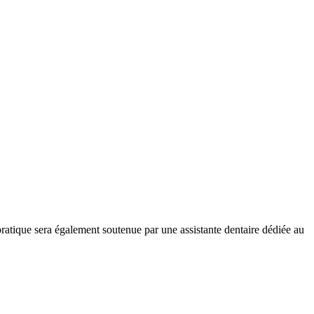
pratique sera également soutenue par une assistante dentaire dédiée au