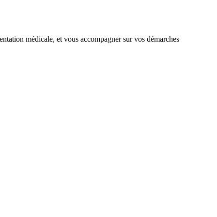
ementation médicale, et vous accompagner sur vos démarches