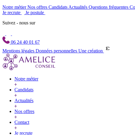
Notre métier
Nos offres
Candidats
Actualités
Questions fréquentes
Co
Je recrute
Je postule
Suivez - nous sur
06 24 40 01 67
Mentions légales
Données personnelles
Une création
Notre métier
Candidats
Actualités
Nos offres
Contact
Je recrute