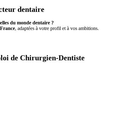
cteur dentaire
elles du monde dentaire ?
 France
, adaptées à votre profil et à vos ambitions.
loi de Chirurgien-Dentiste