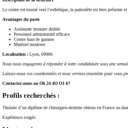
Le centre est tourné vers l’esthétique, la patientèle est bien présente
Avantages du poste
Assistante dentaire dédiée
Personnel administratif efficace
Centre haut de gamme
Matériel moderne
Localisation :
Lyon, 69006
Nous nous engageons à répondre à votre candidature sous une semai
Laissez-nous vos coordonnées et nous verrons ensemble pour vous pro
Contactez-nous au O6 24 4O O1 67
Profils recherchés :
Titulaire d’un diplôme de chirurgien-dentiste obtenu en France ou 
Expérience exigée.