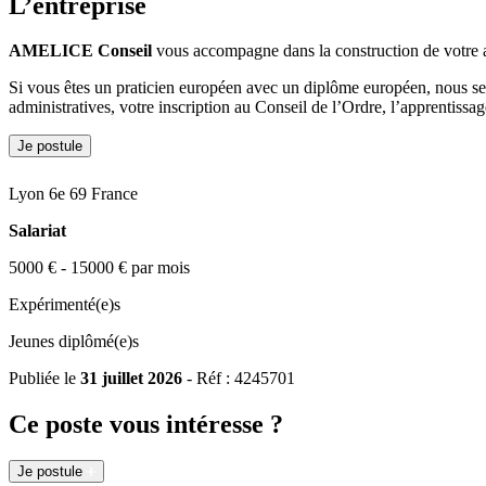
L’entreprise
AMELICE Conseil
vous accompagne dans la construction de votre 
Si vous êtes un praticien européen avec un diplôme européen, nous se
administratives, votre inscription au Conseil de l’Ordre, l’apprentissag
Je postule
Lyon 6e 69 France
Salariat
5000 € - 15000 € par mois
Expérimenté(e)s
Jeunes diplômé(e)s
Publiée le
31 juillet 2026
- Réf : 4245701
Ce poste vous intéresse ?
Je postule