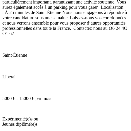
particulièrement important, garantissant une activité soutenue. Vous
aurez également accès à un parking pour vous garer. Localisation
: À 25 minutes de Saint-Étienne Nous nous engageons à répondre à
votre candidature sous une semaine. Laissez-nous vos coordonnées
et nous verrons ensemble pour vous proposer d’autres opportunités
professionnelles dans toute la France. Contactez-nous au O6 24 4O
O1 67
Saint-Étienne
Libéral
5000 € - 15000 € par mois
Expérimenté(e)s ou
Jeunes diplômé(e)s