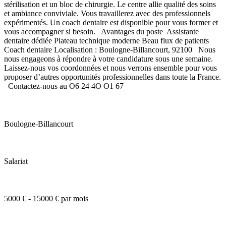
stérilisation et un bloc de chirurgie. Le centre allie qualité des soins
et ambiance conviviale. Vous travaillerez avec des professionnels
expérimentés. Un coach dentaire est disponible pour vous former et
vous accompagner si besoin. Avantages du poste Assistante
dentaire dédiée Plateau technique moderne Beau flux de patients
Coach dentaire Localisation : Boulogne-Billancourt, 92100 Nous
nous engageons à répondre à votre candidature sous une semaine.
Laissez-nous vos coordonnées et nous verrons ensemble pour vous
proposer d’autres opportunités professionnelles dans toute la France.
Contactez-nous au O6 24 4O O1 67
Boulogne-Billancourt
Salariat
5000 € - 15000 € par mois