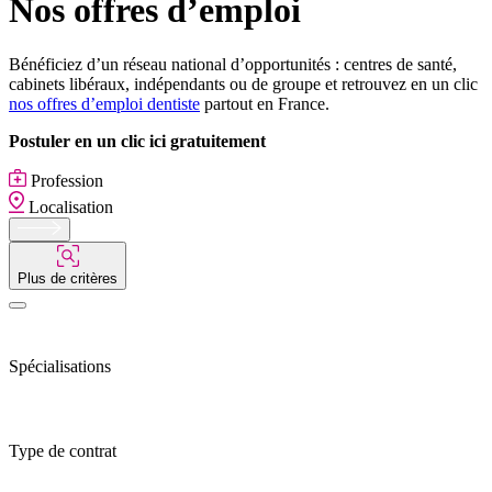
Nos offres d’emploi
Bénéficiez d’un réseau national d’opportunités : centres de santé,
cabinets libéraux, indépendants ou de groupe et retrouvez en un clic
nos offres d’emploi dentiste
partout en France.
Postuler en un clic ici gratuitement
Profession
Localisation
Plus de critères
Spécialisations
Type de contrat