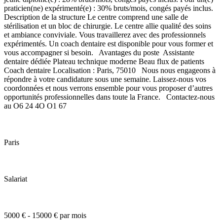
praticien(ne) expérimenté(e) : 30% bruts/mois, congés payés inclus.
Description de la structure Le centre comprend une salle de
stérilisation et un bloc de chirurgie. Le centre allie qualité des soins
et ambiance conviviale. Vous travaillerez avec des professionnels
expérimentés. Un coach dentaire est disponible pour vous former et
vous accompagner si besoin. Avantages du poste Assistante
dentaire dédiée Plateau technique moderne Beau flux de patients
Coach dentaire Localisation : Paris, 75010 Nous nous engageons à
répondre à votre candidature sous une semaine. Laissez-nous vos
coordonnées et nous verrons ensemble pour vous proposer d’autres
opportunités professionnelles dans toute la France. Contactez-nous
au O6 24 4O O1 67
Paris
Salariat
5000 € - 15000 € par mois