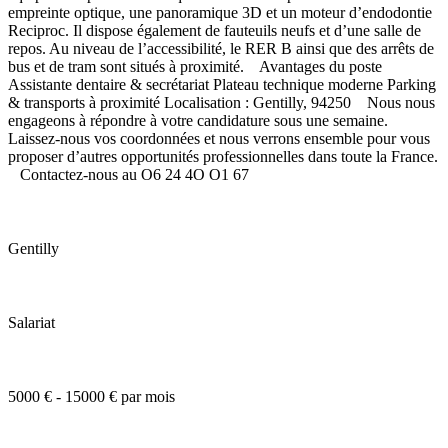
empreinte optique, une panoramique 3D et un moteur d’endodontie
Reciproc. Il dispose également de fauteuils neufs et d’une salle de
repos. Au niveau de l’accessibilité, le RER B ainsi que des arrêts de
bus et de tram sont situés à proximité. Avantages du poste
Assistante dentaire & secrétariat Plateau technique moderne Parking
& transports à proximité Localisation : Gentilly, 94250 Nous nous
engageons à répondre à votre candidature sous une semaine.
Laissez-nous vos coordonnées et nous verrons ensemble pour vous
proposer d’autres opportunités professionnelles dans toute la France.
Contactez-nous au O6 24 4O O1 67
Gentilly
Salariat
5000 € - 15000 € par mois