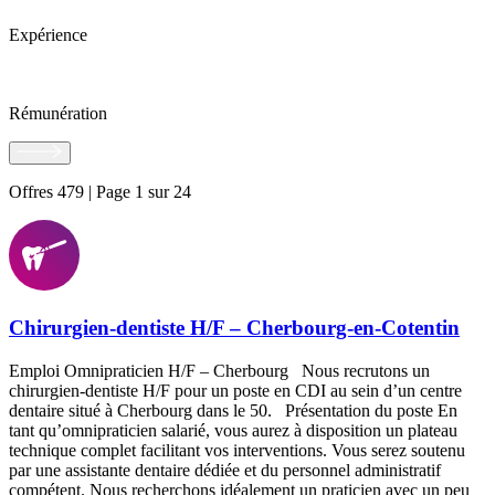
Expérience
Rémunération
Offres 479 | Page 1 sur 24
Chirurgien-dentiste H/F – Cherbourg-en-Cotentin
Emploi Omnipraticien H/F – Cherbourg Nous recrutons un
chirurgien-dentiste H/F pour un poste en CDI au sein d’un centre
dentaire situé à Cherbourg dans le 50. Présentation du poste En
tant qu’omnipraticien salarié, vous aurez à disposition un plateau
technique complet facilitant vos interventions. Vous serez soutenu
par une assistante dentaire dédiée et du personnel administratif
compétent. Nous recherchons idéalement un praticien avec un peu