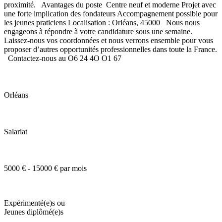
proximité. Avantages du poste Centre neuf et moderne Projet avec
une forte implication des fondateurs Accompagnement possible pour
les jeunes praticiens Localisation : Orléans, 45000 Nous nous
engageons à répondre à votre candidature sous une semaine.
Laissez-nous vos coordonnées et nous verrons ensemble pour vous
proposer d’autres opportunités professionnelles dans toute la France.
Contactez-nous au O6 24 4O O1 67
Orléans
Salariat
5000 € - 15000 € par mois
Expérimenté(e)s ou
Jeunes diplômé(e)s