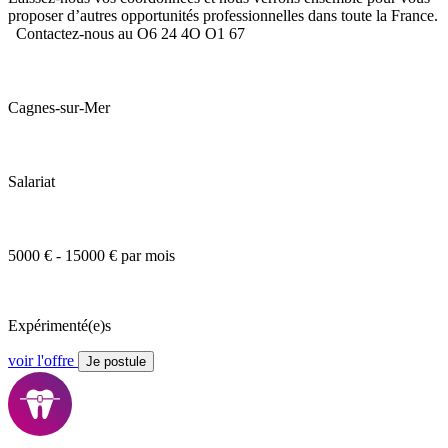
proposer d’autres opportunités professionnelles dans toute la France.
Contactez-nous au O6 24 4O O1 67
Cagnes-sur-Mer
Salariat
5000 € - 15000 € par mois
Expérimenté(e)s
voir l'offre
Je postule