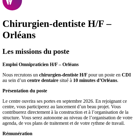
Chirurgien-dentiste H/F –
Orléans
Les missions du poste
Emploi Omnipraticien H/F – Orléans
Nous recrutons un
chirurgien-dentiste H/F
pour un poste en
CDI
au sein d’un
centre dentaire
situé à
10 minutes d’Orléans
.
Présentation du poste
Le centre ouvrira ses portes en septembre 2026. En rejoignant ce
centre, vous participerez au lancement d’un beau projet. Vous
contribuerez directement à la construction et à l’organisation de la
structure. Vous serez autonome au niveau de l’organisation de votre
agenda, de vos plans de traitement et de votre rythme de travail.
Rémunération