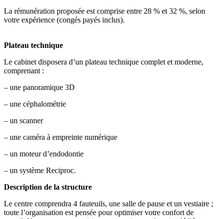
La rémunération proposée est comprise entre 28 % et 32 %, selon
votre expérience (congés payés inclus).
Plateau technique
Le cabinet disposera d’un plateau technique complet et moderne,
comprenant :
– une panoramique 3D
– une céphalométrie
– un scanner
– une caméra à empreinte numérique
– un moteur d’endodontie
– un système Reciproc.
Description de la structure
Le centre comprendra 4 fauteuils, une salle de pause et un vestiaire ;
toute l’organisation est pensée pour optimiser votre confort de