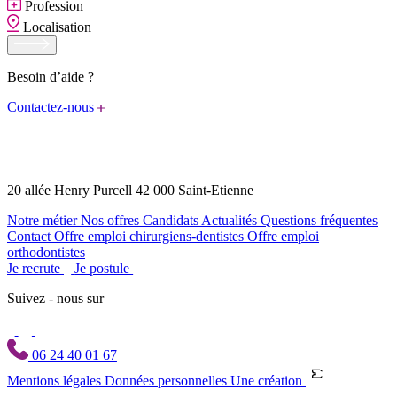
Profession
Localisation
Besoin d’aide ?
Contactez-nous
20 allée Henry Purcell 42 000 Saint-Etienne
Notre métier
Nos offres
Candidats
Actualités
Questions fréquentes
Contact
Offre emploi chirurgiens-dentistes
Offre emploi
orthodontistes
Je recrute
Je postule
Suivez - nous sur
06 24 40 01 67
Mentions légales
Données personnelles
Une création