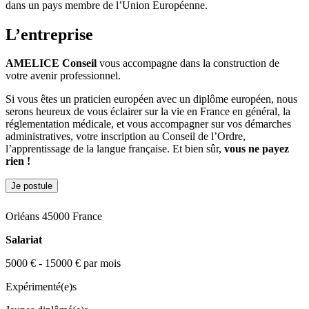
dans un pays membre de l’Union Européenne.
L’entreprise
AMELICE Conseil
vous accompagne dans la construction de
votre avenir professionnel.
Si vous êtes un praticien européen avec un diplôme européen, nous
serons heureux de vous éclairer sur la vie en France en général, la
réglementation médicale, et vous accompagner sur vos démarches
administratives, votre inscription au Conseil de l’Ordre,
l’apprentissage de la langue française. Et bien sûr,
vous ne payez
rien !
Je postule
Orléans 45000 France
Salariat
5000 € - 15000 € par mois
Expérimenté(e)s