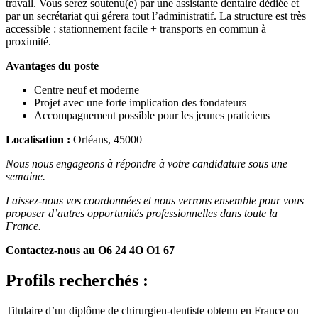
travail. Vous serez soutenu(e) par une assistante dentaire dédiée et
par un secrétariat qui gérera tout l’administratif. La structure est très
accessible : stationnement facile + transports en commun à
proximité.
Avantages du poste
Centre neuf et moderne
Projet avec une forte implication des fondateurs
Accompagnement possible pour les jeunes praticiens
Localisation :
Orléans, 45000
Nous nous engageons à répondre à votre candidature sous une
semaine.
Laissez-nous vos coordonnées et nous verrons ensemble pour vous
proposer d’autres opportunités professionnelles dans toute la
France.
Contactez-nous au O6 24 4O O1 67
Profils recherchés :
Titulaire d’un diplôme de chirurgien-dentiste obtenu en France ou