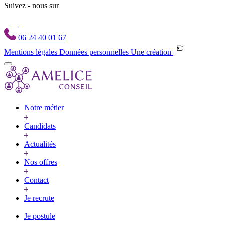
Suivez - nous sur
06 24 40 01 67
Mentions légales
Données personnelles
Une création
Notre métier
Candidats
Actualités
Nos offres
Contact
Je recrute
Je postule