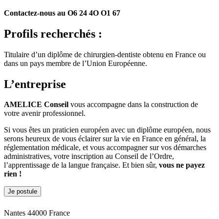
Contactez-nous au O6 24 4O O1 67
Profils recherchés :
Titulaire d’un diplôme de chirurgien-dentiste obtenu en France ou
dans un pays membre de l’Union Européenne.
L’entreprise
AMELICE Conseil
vous accompagne dans la construction de
votre avenir professionnel.
Si vous êtes un praticien européen avec un diplôme européen, nous
serons heureux de vous éclairer sur la vie en France en général, la
réglementation médicale, et vous accompagner sur vos démarches
administratives, votre inscription au Conseil de l’Ordre,
l’apprentissage de la langue française. Et bien sûr,
vous ne payez
rien !
Je postule
Nantes 44000 France