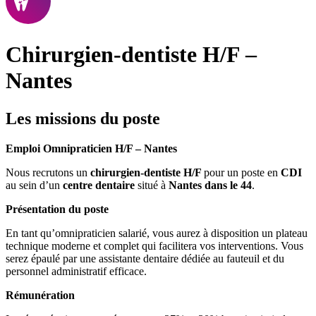
Chirurgien-dentiste H/F –
Nantes
Les missions du poste
Emploi Omnipraticien H/F – Nantes
Nous recrutons un
chirurgien-dentiste H/F
pour un poste en
CDI
au sein d’un
centre dentaire
situé à
Nantes dans le 44
.
Présentation du poste
En tant qu’omnipraticien salarié, vous aurez à disposition un plateau
technique moderne et complet qui facilitera vos interventions. Vous
serez épaulé par une assistante dentaire dédiée au fauteuil et du
personnel administratif efficace.
Rémunération