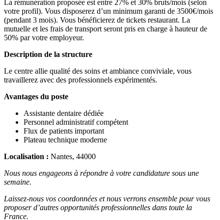
La rémunération proposée est entre 27% et 30% bruts/mois (selon
votre profil). Vous disposerez d’un minimum garanti de 3500€/mois
(pendant 3 mois). Vous bénéficierez de tickets restaurant. La
mutuelle et les frais de transport seront pris en charge à hauteur de
50% par votre employeur.
Description de la structure
Le centre allie qualité des soins et ambiance conviviale, vous
travaillerez avec des professionnels expérimentés.
Avantages du poste
Assistante dentaire dédiée
Personnel administratif compétent
Flux de patients important
Plateau technique moderne
Localisation :
Nantes, 44000
Nous nous engageons à répondre à votre candidature sous une
semaine.
Laissez-nous vos coordonnées et nous verrons ensemble pour vous
proposer d’autres opportunités professionnelles dans toute la
France.