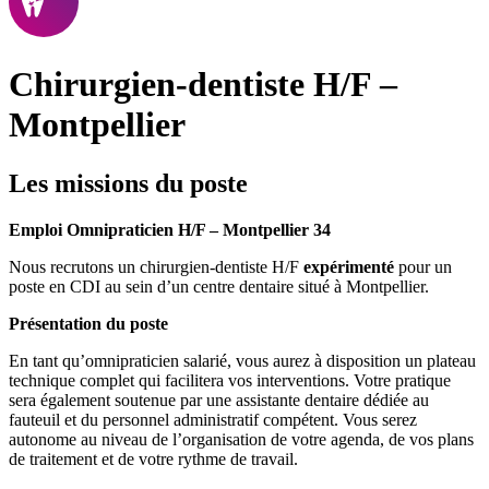
Chirurgien-dentiste H/F –
Montpellier
Les missions du poste
Emploi Omnipraticien H/F – Montpellier 34
Nous recrutons un chirurgien-dentiste H/F
expérimenté
pour un
poste en CDI au sein d’un centre dentaire situé à Montpellier.
Présentation du poste
En tant qu’omnipraticien salarié, vous aurez à disposition un plateau
technique complet qui facilitera vos interventions. Votre pratique
sera également soutenue par une assistante dentaire dédiée au
fauteuil et du personnel administratif compétent. Vous serez
autonome au niveau de l’organisation de votre agenda, de vos plans
de traitement et de votre rythme de travail.