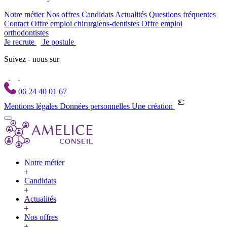
Notre métier
Nos offres
Candidats
Actualités
Questions fréquentes
Contact
Offre emploi chirurgiens-dentistes
Offre emploi
orthodontistes
Je recrute
Je postule
Suivez - nous sur
06 24 40 01 67
Mentions légales
Données personnelles
Une création
Notre métier
Candidats
Actualités
Nos offres