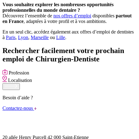
Vous souhaitez explorer les nombreuses opportunités
professionnelles du monde dentaire ?
Découvrez l’ensemble de
nos offres d’emploi
disponibles
partout
en France
, adaptées à votre profil et à vos ambitions.
En un seul clic, accédez également aux offres d’emploi de dentistes
à
Paris
,
Lyon
,
Marseille
ou
Lille
.
Rechercher facilement votre prochain
emploi de Chirurgien-Dentiste
Profession
Localisation
Besoin d’aide ?
Contactez-nous
20 allée Henry Purcell 42 000 Saint-Etienne