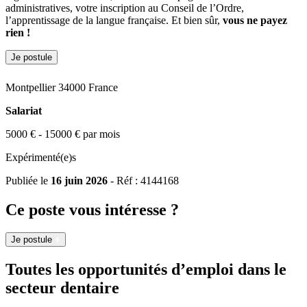
administratives, votre inscription au Conseil de l’Ordre,
l’apprentissage de la langue française. Et bien sûr,
vous ne payez
rien !
Je postule
Montpellier 34000 France
Salariat
5000 € - 15000 € par mois
Expérimenté(e)s
Publiée le
16 juin 2026
- Réf : 4144168
Ce poste vous intéresse ?
Je postule
Toutes les opportunités d’emploi dans le
secteur dentaire