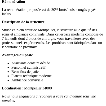
Rémunération
La rémunération proposée est de 30% bruts/mois, congés payés
inclus.
Description de la structure
Située en plein cœur de Montpellier, la structure allie qualité des
soins et ambiance conviviale. Dans cet espace moderne composé de
7 fauteuils dont 2 blocs de chirurgie, vous travaillerez avec des
professionnels expérimentés. Les prothèses sont fabriquées dans un
laboratoire de proximité.
Avantages du poste
Assistante dentaire dédiée
Personnel administratif
Beau flux de patient
Plateau technique moderne
Ambiance conviviale
Localisation
: Montpellier 34000
Nous nous engageons à répondre à votre candidature sous une
semaine.