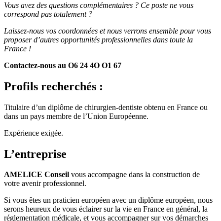
Vous avez des questions complémentaires ? Ce poste ne vous
correspond pas totalement ?
Laissez-nous vos coordonnées et nous verrons ensemble pour vous
proposer d’autres opportunités professionnelles dans toute la
France !
Contactez-nous au O6 24 4O O1 67
Profils recherchés :
Titulaire d’un diplôme de chirurgien-dentiste obtenu en France ou
dans un pays membre de l’Union Européenne.
Expérience exigée.
L’entreprise
AMELICE Conseil
vous accompagne dans la construction de
votre avenir professionnel.
Si vous êtes un praticien européen avec un diplôme européen, nous
serons heureux de vous éclairer sur la vie en France en général, la
réglementation médicale, et vous accompagner sur vos démarches