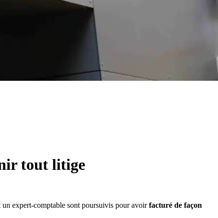
ir tout litige
et un expert-comptable sont poursuivis pour avoir
facturé de façon