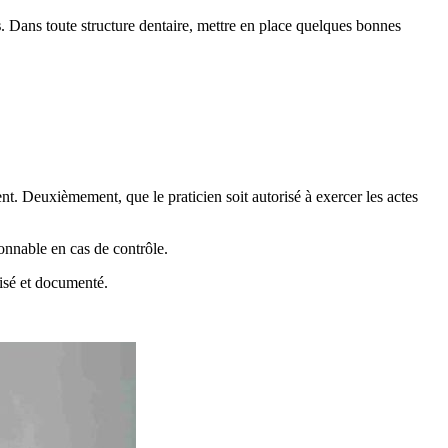
s
. Dans toute structure dentaire, mettre en place quelques bonnes
nt. Deuxièmement, que le praticien soit autorisé à exercer les actes
onnable en cas de contrôle.
alisé et documenté.