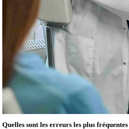
Quelles sont les erreurs les plus fréquentes