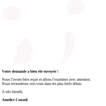
Votre demande a bien été envoyée !
Nous l’avons bien reçue et allons l’examiner avec attention.
Nous reviendrons vers vous dans les plus brefs délais.
À très bientôt,
Amelice Conseil