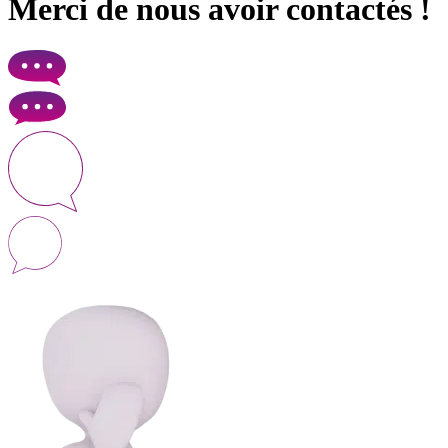
Merci de nous avoir contactés !