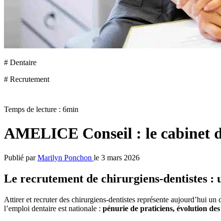
# Dentaire
# Recrutement
Temps de lecture : 6min
AMELICE Conseil : le cabinet d
Publié par
Marilyn Ponchon
le 3 mars 2026
Le recrutement de chirurgiens-dentistes : 
Attirer et recruter des chirurgiens-dentistes représente aujourd’hui un d
l’emploi dentaire est nationale :
pénurie de praticiens, évolution des