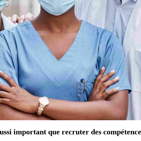
aussi important que recruter des compétence