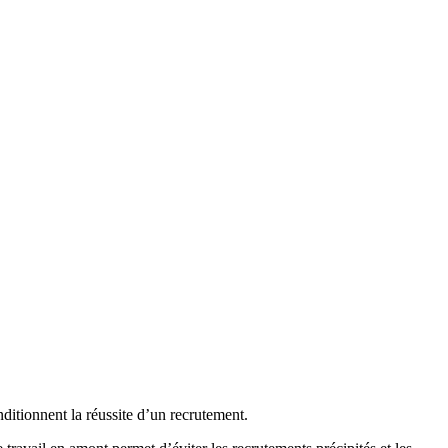
nditionnent la réussite d’un recrutement.