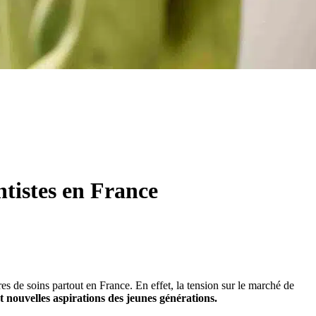
tistes en France
ures de soins partout en France. En effet, la tension sur le marché de
t nouvelles aspirations des jeunes générations.