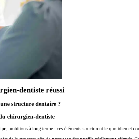
rgien-dentiste réussi
une structure dentaire ?
du chirurgien-dentiste
ipe, ambitions à long terme : ces éléments structurent le quotidien et co