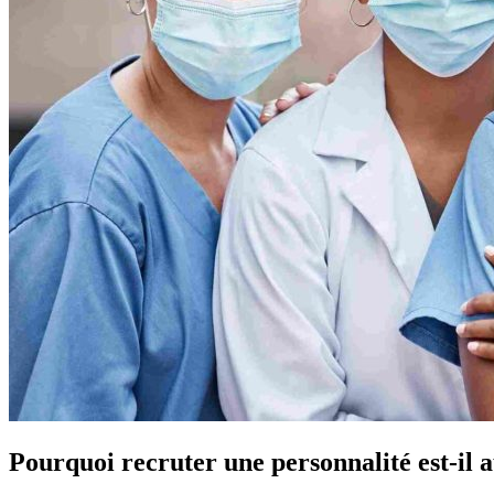
Pourquoi recruter une personnalité est-il 