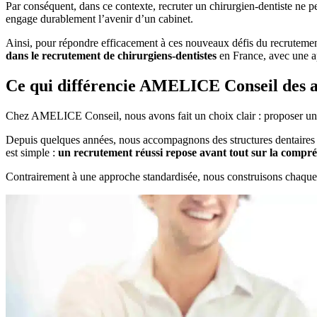
Par conséquent, dans ce contexte, recruter un chirurgien-dentiste ne p
engage durablement l’avenir d’un cabinet.
Ainsi, pour répondre efficacement à ces nouveaux défis du recruteme
dans le recrutement de chirurgiens-dentistes
en France, avec une ap
Ce qui différencie AMELICE Conseil des a
Chez AMELICE Conseil, nous avons fait un choix clair : proposer un
Depuis quelques années, nous accompagnons des structures dentaires et
est simple :
un recrutement réussi repose avant tout sur la compré
Contrairement à une approche standardisée, nous construisons chaq