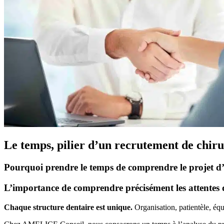
Le temps, pilier d’un recrutement de chiru
Pourquoi prendre le temps de comprendre le projet d’
L’importance de comprendre précisément les attentes 
Chaque structure dentaire est unique.
Organisation, patientèle, équ