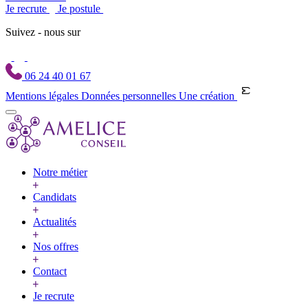
Je recrute
Je postule
Suivez - nous sur
06 24 40 01 67
Mentions légales
Données personnelles
Une création
Notre métier
Candidats
Actualités
Nos offres
Contact
Je recrute