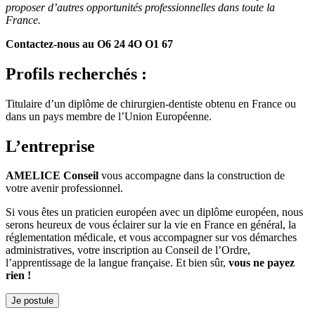
proposer d’autres opportunités professionnelles dans toute la
France.
Contactez-nous au O6 24 4O O1 67
Profils recherchés :
Titulaire d’un diplôme de chirurgien-dentiste obtenu en France ou
dans un pays membre de l’Union Européenne.
L’entreprise
AMELICE Conseil
vous accompagne dans la construction de
votre avenir professionnel.
Si vous êtes un praticien européen avec un diplôme européen, nous
serons heureux de vous éclairer sur la vie en France en général, la
réglementation médicale, et vous accompagner sur vos démarches
administratives, votre inscription au Conseil de l’Ordre,
l’apprentissage de la langue française. Et bien sûr,
vous ne payez
rien !
Je postule