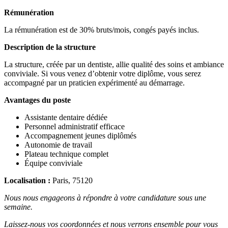
Rémunération
La rémunération est de 30% bruts/mois, congés payés inclus.
Description de la structure
La structure, créée par un dentiste, allie qualité des soins et ambiance
conviviale. Si vous venez d’obtenir votre diplôme, vous serez
accompagné par un praticien expérimenté au démarrage.
Avantages du poste
Assistante dentaire dédiée
Personnel administratif efficace
Accompagnement jeunes diplômés
Autonomie de travail
Plateau technique complet
Équipe conviviale
Localisation :
Paris, 75120
Nous nous engageons à répondre à votre candidature sous une
semaine.
Laissez-nous vos coordonnées et nous verrons ensemble pour vous