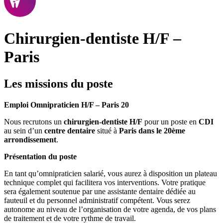
Chirurgien-dentiste H/F –
Paris
Les missions du poste
Emploi Omnipraticien H/F – Paris 20
Nous recrutons un
chirurgien-dentiste H/F
pour un poste en
CDI
au sein d’un
centre dentaire
situé à
Paris dans le 20ème
arrondissement
.
Présentation du poste
En tant qu’omnipraticien salarié, vous aurez à disposition un plateau
technique complet qui facilitera vos interventions. Votre pratique
sera également soutenue par une assistante dentaire dédiée au
fauteuil et du personnel administratif compétent. Vous serez
autonome au niveau de l’organisation de votre agenda, de vos plans
de traitement et de votre rythme de travail.